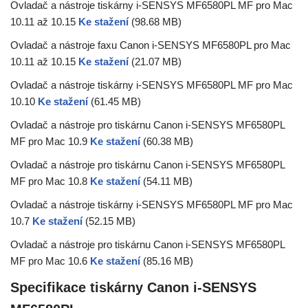
Ovladač a nástroje tiskárny i-SENSYS MF6580PL MF pro Mac
10.11 až 10.15
Ke stažení
(98.68 MB)
Ovladač a nástroje faxu Canon i-SENSYS MF6580PL pro Mac
10.11 až 10.15
Ke stažení
(21.07 MB)
Ovladač a nástroje tiskárny i-SENSYS MF6580PL MF pro Mac
10.10
Ke stažení
(61.45 MB)
Ovladač a nástroje pro tiskárnu Canon i-SENSYS MF6580PL
MF pro Mac 10.9
Ke stažení
(60.38 MB)
Ovladač a nástroje pro tiskárnu Canon i-SENSYS MF6580PL
MF pro Mac 10.8
Ke stažení
(54.11 MB)
Ovladač a nástroje tiskárny i-SENSYS MF6580PL MF pro Mac
10.7
Ke stažení
(52.15 MB)
Ovladač a nástroje pro tiskárnu Canon i-SENSYS MF6580PL
MF pro Mac 10.6
Ke stažení
(85.16 MB)
Specifikace tiskárny Canon i-SENSYS