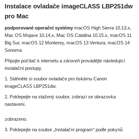
Instalace ovladače imageCLASS LBP251dw
pro Mac
podporované operační systémy
macOS High Sierra 10.13.x,
Mac OS Mojave 10.14.x, Mac OS Catalina 10.15.x, macOS 11
Big Sur, macOS 12 Monterey, macOS 13 Ventura, macOS 14
Sonoma
Připojte počítač k internetu a zároveň provádějte následující
instalační postupy.
1. Stáhněte si soubor ovladače pro tiskárnu Canon
imageCLASS LBP251dw.
2. Poklepejte na stažený soubor, zobrazí se obrazovka
nastavení.
zobrazeno.
3. Poklepejte na soubor „Instalační program“ podle pokynů