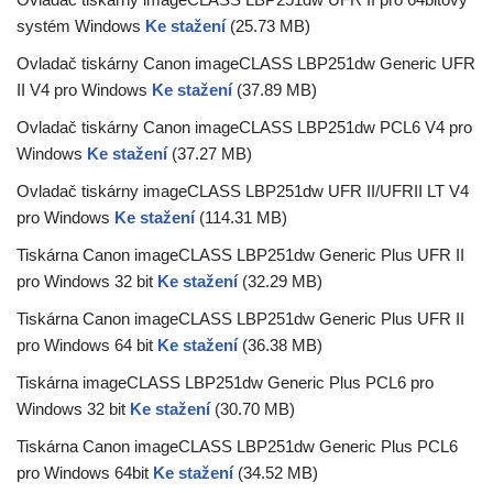
systém Windows
Ke stažení
(25.73 MB)
Ovladač tiskárny Canon imageCLASS LBP251dw Generic UFR
II V4 pro Windows
Ke stažení
(37.89 MB)
Ovladač tiskárny Canon imageCLASS LBP251dw PCL6 V4 pro
Windows
Ke stažení
(37.27 MB)
Ovladač tiskárny imageCLASS LBP251dw UFR II/UFRII LT V4
pro Windows
Ke stažení
(114.31 MB)
Tiskárna Canon imageCLASS LBP251dw Generic Plus UFR II
pro Windows 32 bit
Ke stažení
(32.29 MB)
Tiskárna Canon imageCLASS LBP251dw Generic Plus UFR II
pro Windows 64 bit
Ke stažení
(36.38 MB)
Tiskárna imageCLASS LBP251dw Generic Plus PCL6 pro
Windows 32 bit
Ke stažení
(30.70 MB)
Tiskárna Canon imageCLASS LBP251dw Generic Plus PCL6
pro Windows 64bit
Ke stažení
(34.52 MB)