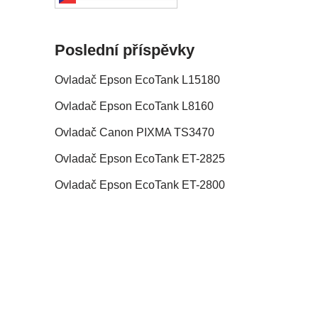
Poslední příspěvky
Ovladač Epson EcoTank L15180
Ovladač Epson EcoTank L8160
Ovladač Canon PIXMA TS3470
Ovladač Epson EcoTank ET-2825
Ovladač Epson EcoTank ET-2800