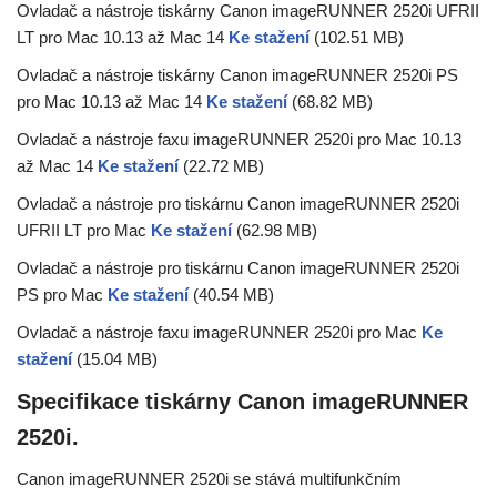
Ovladač a nástroje tiskárny Canon imageRUNNER 2520i UFRII
LT pro Mac 10.13 až Mac 14
Ke stažení
(102.51 MB)
Ovladač a nástroje tiskárny Canon imageRUNNER 2520i PS
pro Mac 10.13 až Mac 14
Ke stažení
(68.82 MB)
Ovladač a nástroje faxu imageRUNNER 2520i pro Mac 10.13
až Mac 14
Ke stažení
(22.72 MB)
Ovladač a nástroje pro tiskárnu Canon imageRUNNER 2520i
UFRII LT pro Mac
Ke stažení
(62.98 MB)
Ovladač a nástroje pro tiskárnu Canon imageRUNNER 2520i
PS pro Mac
Ke stažení
(40.54 MB)
Ovladač a nástroje faxu imageRUNNER 2520i pro Mac
Ke
stažení
(15.04 MB)
Specifikace tiskárny Canon imageRUNNER
2520i.
Canon imageRUNNER 2520i se stává multifunkčním