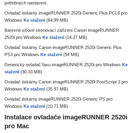
potřebných nastavení.
Ovladač tiskárny imageRUNNER 2520i Generic Plus PCL6 pro
Windows
Ke stažení
(64.99 MB)
Barevné síťové skenovací zařízení Canon imageRUNNER
2520i pro Windows
Ke stažení
(14.37 MB)
Ovladač tiskárny Canon imageRUNNER 2520i Generic Plus
PS3 pro Windows
Ke stažení
(54 MB)
Generický ovladač faxu imageRUNNER 2520i pro Windows
Ke
stažení
(30.33 MB)
Ovladač tiskárny Canon imageRUNNER 2520i PostScript 3 pro
Windows
Ke stažení
(35.97 MB)
Ovladač tiskárny imageRUNNER 2520i Generic PS pro
Windows
Ke stažení
(10.71 MB)
Instalace ovladače imageRUNNER 2520i
pro Mac