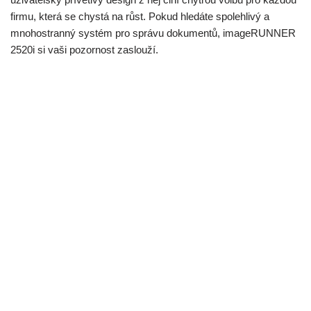
firmu, která se chystá na růst. Pokud hledáte spolehlivý a
mnohostranný systém pro správu dokumentů, imageRUNNER
2520i si vaši pozornost zaslouží.