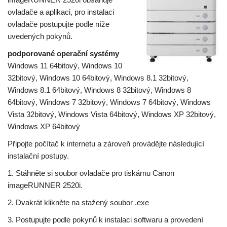
ovladače a aplikaci, pro instalaci
ovladače postupujte podle níže
uvedených pokynů.
podporované operační systémy
Windows 11 64bitový, Windows 10
32bitový, Windows 10 64bitový, Windows 8.1 32bitový,
Windows 8.1 64bitový, Windows 8 32bitový, Windows 8
64bitový, Windows 7 32bitový, Windows 7 64bitový, Windows
Vista 32bitový, Windows Vista 64bitový, Windows XP 32bitový,
Windows XP 64bitový
Připojte počítač k internetu a zároveň provádějte následující
instalační postupy.
1. Stáhněte si soubor ovladače pro tiskárnu Canon
imageRUNNER 2520i.
2. Dvakrát klikněte na stažený soubor .exe
3. Postupujte podle pokynů k instalaci softwaru a provedení