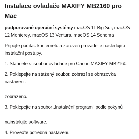
Instalace ovladače MAXIFY MB2160 pro
Mac
podporované operační systémy
macOS 11 Big Sur, macOS
12 Monterey, macOS 13 Ventura, macOS 14 Sonoma
Připojte počítač k internetu a zároveň provádějte následující
instalační postupy.
1. Stáhněte si soubor ovladače pro Canon MAXIFY MB2160.
2. Poklepejte na stažený soubor, zobrazí se obrazovka
nastavení.
zobrazeno.
3. Poklepejte na soubor „Instalační program“ podle pokynů
nainstalujte software.
4. Proveďte potřebná nastavení.