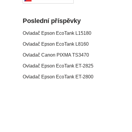
Poslední příspěvky
Ovladač Epson EcoTank L15180
Ovladač Epson EcoTank L8160
Ovladač Canon PIXMA TS3470
Ovladač Epson EcoTank ET-2825
Ovladač Epson EcoTank ET-2800