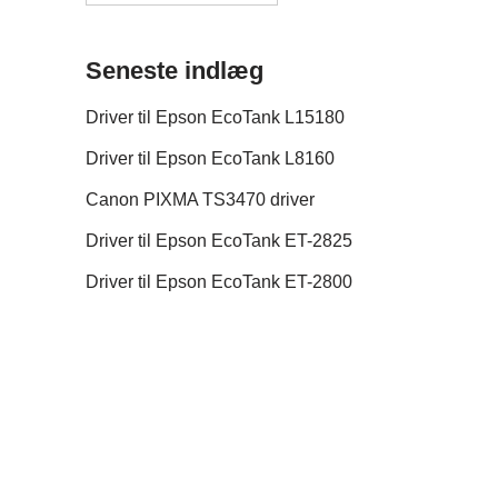
Seneste indlæg
Driver til Epson EcoTank L15180
Driver til Epson EcoTank L8160
Canon PIXMA TS3470 driver
Driver til Epson EcoTank ET-2825
Driver til Epson EcoTank ET-2800