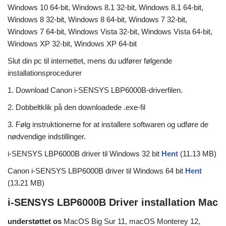
Windows 10 64-bit, Windows 8.1 32-bit, Windows 8.1 64-bit,
Windows 8 32-bit, Windows 8 64-bit, Windows 7 32-bit,
Windows 7 64-bit, Windows Vista 32-bit, Windows Vista 64-bit,
Windows XP 32-bit, Windows XP 64-bit
Slut din pc til internettet, mens du udfører følgende
installationsprocedurer
1. Download Canon i-SENSYS LBP6000B-driverfilen.
2. Dobbeltklik på den downloadede .exe-fil
3. Følg instruktionerne for at installere softwaren og udføre de
nødvendige indstillinger.
i-SENSYS LBP6000B driver til Windows 32 bit
Hent
(11.13 MB)
Canon i-SENSYS LBP6000B driver til Windows 64 bit
Hent
(13.21 MB)
i-SENSYS LBP6000B Driver installation Mac
understøttet os
MacOS Big Sur 11, macOS Monterey 12,