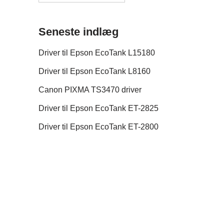
Seneste indlæg
Driver til Epson EcoTank L15180
Driver til Epson EcoTank L8160
Canon PIXMA TS3470 driver
Driver til Epson EcoTank ET-2825
Driver til Epson EcoTank ET-2800