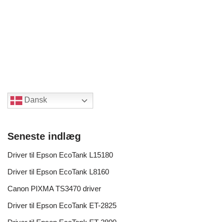
Dansk
Seneste indlæg
Driver til Epson EcoTank L15180
Driver til Epson EcoTank L8160
Canon PIXMA TS3470 driver
Driver til Epson EcoTank ET-2825