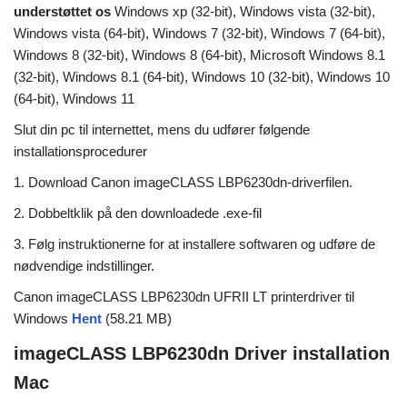
understøttet os
Windows xp (32-bit), Windows vista (32-bit),
Windows vista (64-bit), Windows 7 (32-bit), Windows 7 (64-bit),
Windows 8 (32-bit), Windows 8 (64-bit), Microsoft Windows 8.1
(32-bit), Windows 8.1 (64-bit), Windows 10 (32-bit), Windows 10
(64-bit), Windows 11
Slut din pc til internettet, mens du udfører følgende
installationsprocedurer
1. Download Canon imageCLASS LBP6230dn-driverfilen.
2. Dobbeltklik på den downloadede .exe-fil
3. Følg instruktionerne for at installere softwaren og udføre de
nødvendige indstillinger.
Canon imageCLASS LBP6230dn UFRII LT printerdriver til
Windows
Hent
(58.21 MB)
imageCLASS LBP6230dn Driver installation
Mac