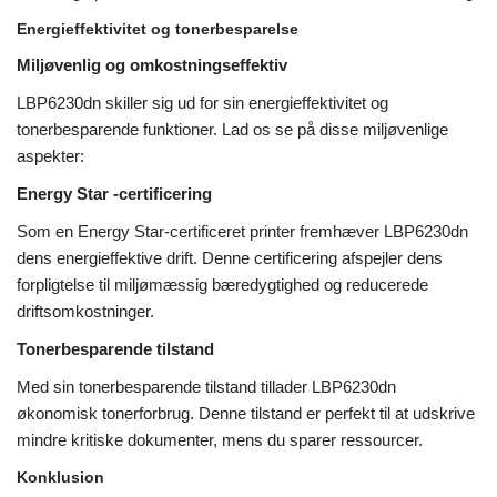
Energieffektivitet og tonerbesparelse
Miljøvenlig og omkostningseffektiv
LBP6230dn skiller sig ud for sin energieffektivitet og
tonerbesparende funktioner. Lad os se på disse miljøvenlige
aspekter:
Energy Star -certificering
Som en Energy Star-certificeret printer fremhæver LBP6230dn
dens energieffektive drift. Denne certificering afspejler dens
forpligtelse til miljømæssig bæredygtighed og reducerede
driftsomkostninger.
Tonerbesparende tilstand
Med sin tonerbesparende tilstand tillader LBP6230dn
økonomisk tonerforbrug. Denne tilstand er perfekt til at udskrive
mindre kritiske dokumenter, mens du sparer ressourcer.
Konklusion