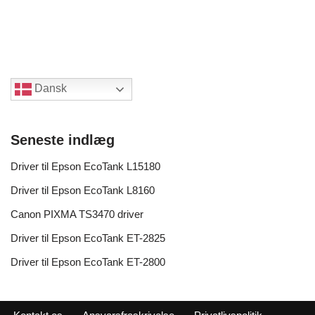
Dansk
Seneste indlæg
Driver til Epson EcoTank L15180
Driver til Epson EcoTank L8160
Canon PIXMA TS3470 driver
Driver til Epson EcoTank ET-2825
Driver til Epson EcoTank ET-2800