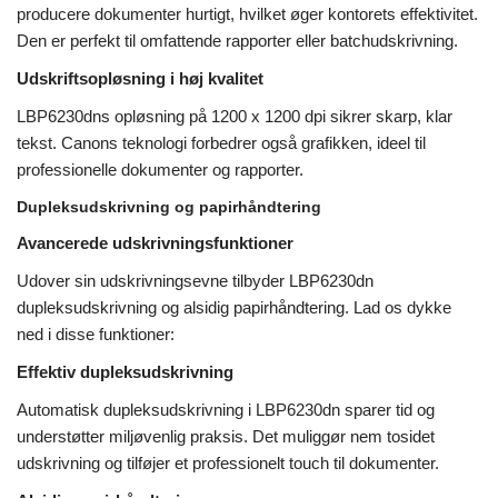
producere dokumenter hurtigt, hvilket øger kontorets effektivitet.
Den er perfekt til omfattende rapporter eller batchudskrivning.
Udskriftsopløsning i høj kvalitet
LBP6230dns opløsning på 1200 x 1200 dpi sikrer skarp, klar
tekst. Canons teknologi forbedrer også grafikken, ideel til
professionelle dokumenter og rapporter.
Dupleksudskrivning og papirhåndtering
Avancerede udskrivningsfunktioner
Udover sin udskrivningsevne tilbyder LBP6230dn
dupleksudskrivning og alsidig papirhåndtering. Lad os dykke
ned i disse funktioner:
Effektiv dupleksudskrivning
Automatisk dupleksudskrivning i LBP6230dn sparer tid og
understøtter miljøvenlig praksis. Det muliggør nem tosidet
udskrivning og tilføjer et professionelt touch til dokumenter.