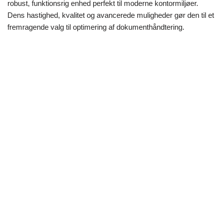
robust, funktionsrig enhed perfekt til moderne kontormiljøer.
Dens hastighed, kvalitet og avancerede muligheder gør den til et
fremragende valg til optimering af dokumenthåndtering.