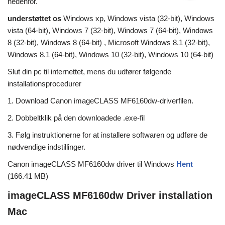
nedenfor.
understøttet os
Windows xp, Windows vista (32-bit), Windows
vista (64-bit), Windows 7 (32-bit), Windows 7 (64-bit), Windows
8 (32-bit), Windows 8 (64-bit) , Microsoft Windows 8.1 (32-bit),
Windows 8.1 (64-bit), Windows 10 (32-bit), Windows 10 (64-bit)
Slut din pc til internettet, mens du udfører følgende
installationsprocedurer
1. Download Canon imageCLASS MF6160dw-driverfilen.
2. Dobbeltklik på den downloadede .exe-fil
3. Følg instruktionerne for at installere softwaren og udføre de
nødvendige indstillinger.
Canon imageCLASS MF6160dw driver til Windows
Hent
(166.41 MB)
imageCLASS MF6160dw Driver installation
Mac