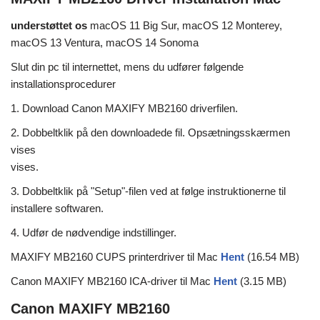
understøttet os
macOS 11 Big Sur, macOS 12 Monterey,
macOS 13 Ventura, macOS 14 Sonoma
Slut din pc til internettet, mens du udfører følgende
installationsprocedurer
1. Download Canon MAXIFY MB2160 driverfilen.
2. Dobbeltklik på den downloadede fil. Opsætningsskærmen
vises
vises.
3. Dobbeltklik på "Setup"-filen ved at følge instruktionerne til
installere softwaren.
4. Udfør de nødvendige indstillinger.
MAXIFY MB2160 CUPS printerdriver til Mac
Hent
(16.54 MB)
Canon MAXIFY MB2160 ICA-driver til Mac
Hent
(3.15 MB)
Canon MAXIFY MB2160