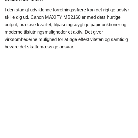
I den stadigt udviklende forretningssfære kan det rigtige udstyr
skille dig ud. Canon MAXIFY MB2160 er med dets hurtige
output, præcise kvalitet, tilpasningsdygtige papirfunktioner og
moderne tilslutningsmuligheder et aktiv. Det giver
virksomhederne mulighed for at øge effektiviteten og samtidig
bevare det skattemæssige ansvar.