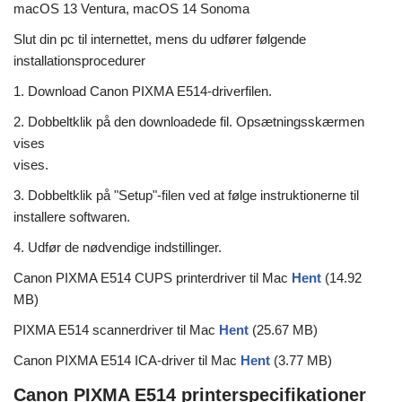
macOS 13 Ventura, macOS 14 Sonoma
Slut din pc til internettet, mens du udfører følgende
installationsprocedurer
1. Download Canon PIXMA E514-driverfilen.
2. Dobbeltklik på den downloadede fil. Opsætningsskærmen
vises
vises.
3. Dobbeltklik på "Setup"-filen ved at følge instruktionerne til
installere softwaren.
4. Udfør de nødvendige indstillinger.
Canon PIXMA E514 CUPS printerdriver til Mac
Hent
(14.92
MB)
PIXMA E514 scannerdriver til Mac
Hent
(25.67 MB)
Canon PIXMA E514 ICA-driver til Mac
Hent
(3.77 MB)
Canon PIXMA E514 printerspecifikationer