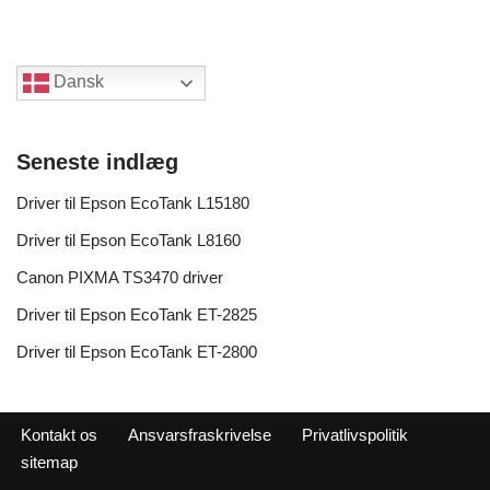
Dansk
Seneste indlæg
Driver til Epson EcoTank L15180
Driver til Epson EcoTank L8160
Canon PIXMA TS3470 driver
Driver til Epson EcoTank ET-2825
Driver til Epson EcoTank ET-2800
Kontakt os
Ansvarsfraskrivelse
Privatlivspolitik
sitemap