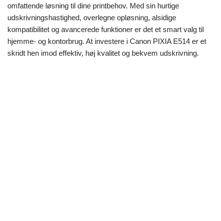
omfattende løsning til dine printbehov. Med sin hurtige
udskrivningshastighed, overlegne opløsning, alsidige
kompatibilitet og avancerede funktioner er det et smart valg til
hjemme- og kontorbrug. At investere i Canon PIXIA E514 er et
skridt hen imod effektiv, høj kvalitet og bekvem udskrivning.