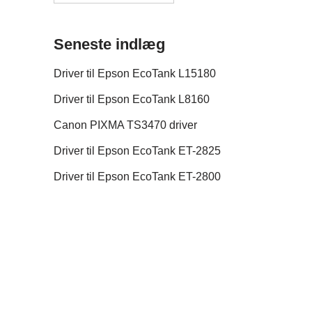
Seneste indlæg
Driver til Epson EcoTank L15180
Driver til Epson EcoTank L8160
Canon PIXMA TS3470 driver
Driver til Epson EcoTank ET-2825
Driver til Epson EcoTank ET-2800