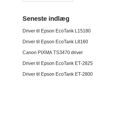
Seneste indlæg
Driver til Epson EcoTank L15180
Driver til Epson EcoTank L8160
Canon PIXMA TS3470 driver
Driver til Epson EcoTank ET-2825
Driver til Epson EcoTank ET-2800