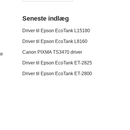
Seneste indlæg
Driver til Epson EcoTank L15180
Driver til Epson EcoTank L8160
Canon PIXMA TS3470 driver
te
Driver til Epson EcoTank ET-2825
Driver til Epson EcoTank ET-2800