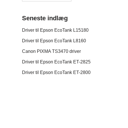
Seneste indlæg
Driver til Epson EcoTank L15180
Driver til Epson EcoTank L8160
Canon PIXMA TS3470 driver
Driver til Epson EcoTank ET-2825
Driver til Epson EcoTank ET-2800