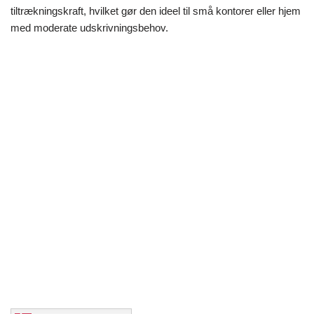
tiltrækningskraft, hvilket gør den ideel til små kontorer eller hjem
med moderate udskrivningsbehov.