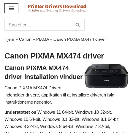
Spring
til
indhold
Hjem
»
Canon
»
PIXMA
»
Canon PIXMA MX474 driver
Canon PIXMA MX474 driver
Canon PIXMA MX474
driver installation vinduer
Canon PIXMA MX474 Driverfil
indeholder drivere, applikation til at installere driveren følg
instruktionerne nedenfor.
understøttet os
Windows 11 64-bit, Windows 10 32-bit,
Windows 10 64-bit, Windows 8.1 32-bit, Windows 8.1 64-bit,
Windows 8 32-bit, Windows 8 64-bit, Windows 7 32-bit,