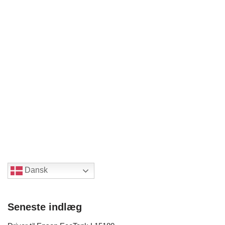
Dansk
Seneste indlæg