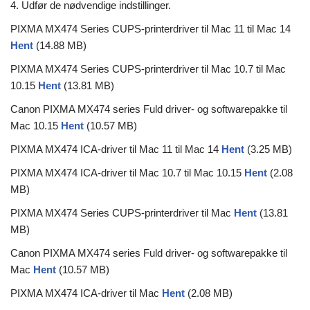
4. Udfør de nødvendige indstillinger.
PIXMA MX474 Series CUPS-printerdriver til Mac 11 til Mac 14
Hent
(14.88 MB)
PIXMA MX474 Series CUPS-printerdriver til Mac 10.7 til Mac
10.15
Hent
(13.81 MB)
Canon PIXMA MX474 series Fuld driver- og softwarepakke til
Mac 10.15
Hent
(10.57 MB)
PIXMA MX474 ICA-driver til Mac 11 til Mac 14
Hent
(3.25 MB)
PIXMA MX474 ICA-driver til Mac 10.7 til Mac 10.15
Hent
(2.08
MB)
PIXMA MX474 Series CUPS-printerdriver til Mac
Hent
(13.81
MB)
Canon PIXMA MX474 series Fuld driver- og softwarepakke til
Mac
Hent
(10.57 MB)
PIXMA MX474 ICA-driver til Mac
Hent
(2.08 MB)