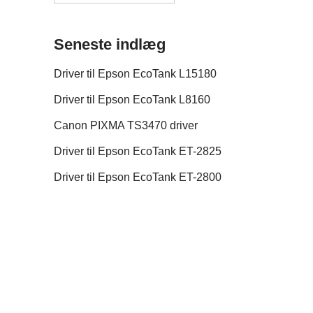
Seneste indlæg
Driver til Epson EcoTank L15180
Driver til Epson EcoTank L8160
Canon PIXMA TS3470 driver
Driver til Epson EcoTank ET-2825
Driver til Epson EcoTank ET-2800