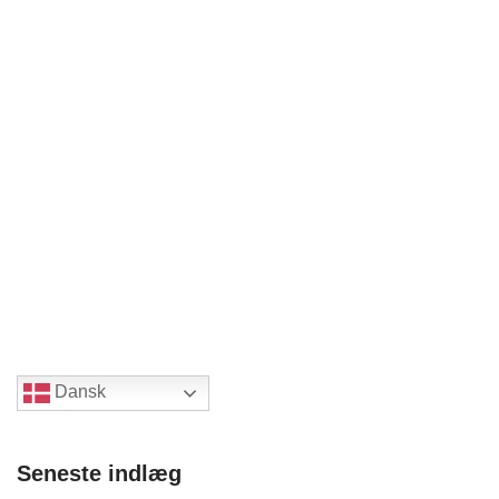
Dansk
Seneste indlæg