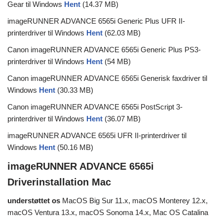
Gear til Windows
Hent
(14.37 MB)
imageRUNNER ADVANCE 6565i Generic Plus UFR II-
printerdriver til Windows
Hent
(62.03 MB)
Canon imageRUNNER ADVANCE 6565i Generic Plus PS3-
printerdriver til Windows
Hent
(54 MB)
Canon imageRUNNER ADVANCE 6565i Generisk faxdriver til
Windows
Hent
(30.33 MB)
Canon imageRUNNER ADVANCE 6565i PostScript 3-
printerdriver til Windows
Hent
(36.07 MB)
imageRUNNER ADVANCE 6565i UFR II-printerdriver til
Windows
Hent
(50.16 MB)
imageRUNNER ADVANCE 6565i
Driverinstallation Mac
understøttet os
MacOS Big Sur 11.x, macOS Monterey 12.x,
macOS Ventura 13.x, macOS Sonoma 14.x, Mac OS Catalina