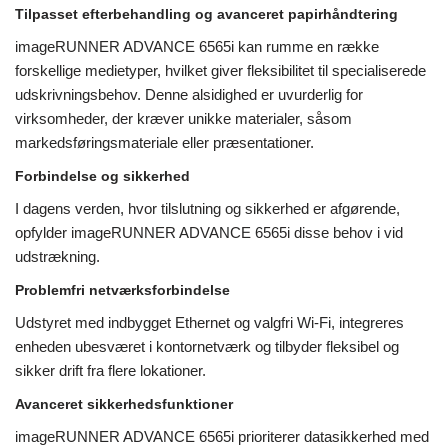
Tilpasset efterbehandling og avanceret papirhåndtering
imageRUNNER ADVANCE 6565i kan rumme en række
forskellige medietyper, hvilket giver fleksibilitet til specialiserede
udskrivningsbehov. Denne alsidighed er uvurderlig for
virksomheder, der kræver unikke materialer, såsom
markedsføringsmateriale eller præsentationer.
Forbindelse og sikkerhed
I dagens verden, hvor tilslutning og sikkerhed er afgørende,
opfylder imageRUNNER ADVANCE 6565i disse behov i vid
udstrækning.
Problemfri netværksforbindelse
Udstyret med indbygget Ethernet og valgfri Wi-Fi, integreres
enheden ubesværet i kontornetværk og tilbyder fleksibel og
sikker drift fra flere lokationer.
Avanceret sikkerhedsfunktioner
imageRUNNER ADVANCE 6565i prioriterer datasikkerhed med