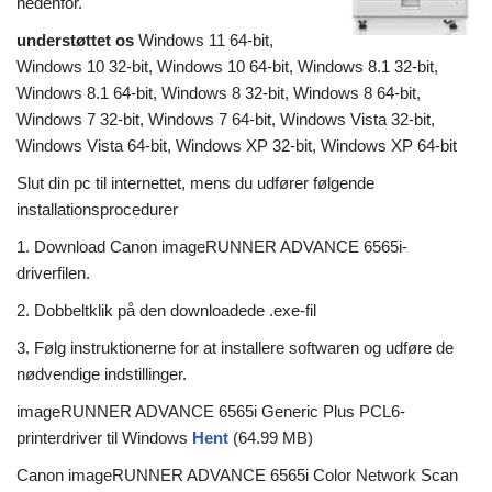
nedenfor.
understøttet os
Windows 11 64-bit,
Windows 10 32-bit, Windows 10 64-bit, Windows 8.1 32-bit,
Windows 8.1 64-bit, Windows 8 32-bit, Windows 8 64-bit,
Windows 7 32-bit, Windows 7 64-bit, Windows Vista 32-bit,
Windows Vista 64-bit, Windows XP 32-bit, Windows XP 64-bit
Slut din pc til internettet, mens du udfører følgende
installationsprocedurer
1. Download Canon imageRUNNER ADVANCE 6565i-
driverfilen.
2. Dobbeltklik på den downloadede .exe-fil
3. Følg instruktionerne for at installere softwaren og udføre de
nødvendige indstillinger.
imageRUNNER ADVANCE 6565i Generic Plus PCL6-
printerdriver til Windows
Hent
(64.99 MB)
Canon imageRUNNER ADVANCE 6565i Color Network Scan