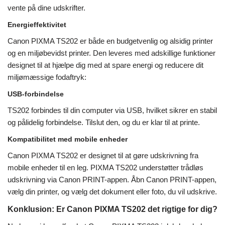
vente på dine udskrifter.
Energieffektivitet
Canon PIXMA TS202 er både en budgetvenlig og alsidig printer
og en miljøbevidst printer. Den leveres med adskillige funktioner
designet til at hjælpe dig med at spare energi og reducere dit
miljømæssige fodaftryk:
USB-forbindelse
TS202 forbindes til din computer via USB, hvilket sikrer en stabil
og pålidelig forbindelse. Tilslut den, og du er klar til at printe.
Kompatibilitet med mobile enheder
Canon PIXMA TS202 er designet til at gøre udskrivning fra
mobile enheder til en leg. PIXMA TS202 understøtter trådløs
udskrivning via Canon PRINT-appen. Åbn Canon PRINT-appen,
vælg din printer, og vælg det dokument eller foto, du vil udskrive.
Konklusion: Er Canon PIXMA TS202 det rigtige for dig?