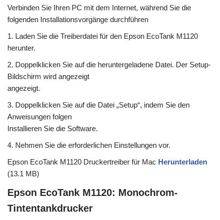
Verbinden Sie Ihren PC mit dem Internet, während Sie die
folgenden Installationsvorgänge durchführen
1. Laden Sie die Treiberdatei für den Epson EcoTank M1120
herunter.
2. Doppelklicken Sie auf die heruntergeladene Datei. Der Setup-
Bildschirm wird angezeigt
angezeigt.
3. Doppelklicken Sie auf die Datei „Setup“, indem Sie den
Anweisungen folgen
Installieren Sie die Software.
4. Nehmen Sie die erforderlichen Einstellungen vor.
Epson EcoTank M1120 Druckertreiber für Mac
Herunterladen
(13.1 MB)
Epson EcoTank M1120: Monochrom-
Tintentankdrucker