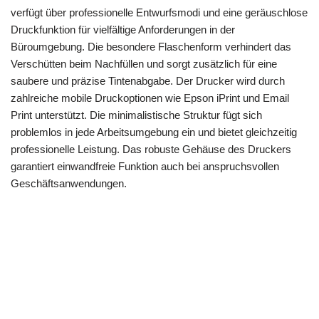
verfügt über professionelle Entwurfsmodi und eine geräuschlose
Druckfunktion für vielfältige Anforderungen in der
Büroumgebung. Die besondere Flaschenform verhindert das
Verschütten beim Nachfüllen und sorgt zusätzlich für eine
saubere und präzise Tintenabgabe. Der Drucker wird durch
zahlreiche mobile Druckoptionen wie Epson iPrint und Email
Print unterstützt. Die minimalistische Struktur fügt sich
problemlos in jede Arbeitsumgebung ein und bietet gleichzeitig
professionelle Leistung. Das robuste Gehäuse des Druckers
garantiert einwandfreie Funktion auch bei anspruchsvollen
Geschäftsanwendungen.