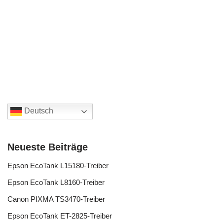
Deutsch
Neueste Beiträge
Epson EcoTank L15180-Treiber
Epson EcoTank L8160-Treiber
Canon PIXMA TS3470-Treiber
Epson EcoTank ET-2825-Treiber