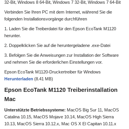
32-Bit, Windows 8 64-Bit, Windows 7 32-Bit, Windows 7 64-Bit
Verbinden Sie Ihren PC mit dem Internet, während Sie die
folgenden Installationsvorgänge durchführen
1. Laden Sie die Treiberdatei für den Epson EcoTank M1120
herunter.
2. Doppelklicken Sie auf die heruntergeladene .exe-Datei
3. Befolgen Sie die Anweisungen zur Installation der Software
und nehmen Sie die erforderlichen Einstellungen vor.
Epson EcoTank M1120-Druckertreiber für Windows
Herunterladen
(8.41 MB)
Epson EcoTank M1120 Treiberinstallation
Mac
Unterstützte Betriebssysteme:
MacOS Big Sur 11, MacOS
Catalina 10.15, MacOS Mojave 10.14, MacOS High Sierra
10.13, MacOS Sierra 10.12.x, Mac OS X El Capitan 10.11.x