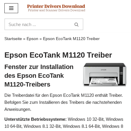
Zum
Inhalt
Startseite
»
Epson
»
Epson EcoTank M1120 Treiber
Epson EcoTank M1120 Treiber
Fenster zur Installation
des Epson EcoTank
M1120-Treibers
Die Treiberdatei für den Epson EcoTank M1120 enthält Treiber.
Befolgen Sie zum Installieren des Treibers die nachstehenden
Anweisungen.
Unterstützte Betriebssysteme:
Windows 10 32-Bit, Windows
10 64-Bit, Windows 8.1 32-Bit, Windows 8.1 64-Bit, Windows 8