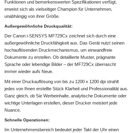
Funktionen und bemerkenswerten Spezifikationen verfügt,
erweist sich als vielseitiger Champion für Unternehmen,
unabhängig von ihrer Größe.
Außergewöhnliche Druckqualität
:
Der Canon i-SENSYS MF729Cx zeichnet sich durch eine
außergewöhnliche Druckfähigkeit aus. Das Gerät nutzt seinen
hochauflösenden Druckmechanismus, um einwandfreie
Dokumente zu erstellen. Ob detaillierte Muster, prägnante
Sprache oder lebendige Bilder – der MF729Cx überrascht
immer wieder aufs Neue.
Mit einer Druckauflösung von bis zu 1200 x 1200 dpi strahlt
jedes von Ihnen erstellte Stück Klarheit und Professionalität aus.
Ganz gleich, ob Sie Werbeinhalte, analytische Dokumente oder
wichtige Unterlagen erstellen, dieser Drucker meistert jede
Nuance.
Schnelle Operationen
:
Im Unternehmensbereich bedeutet jeder Takt der Uhr einen