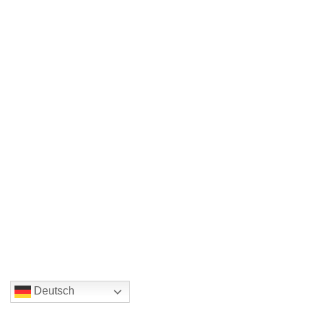
Deutsch