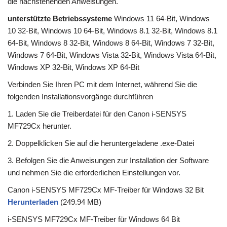
die nachstehenden Anweisungen.
unterstützte Betriebssysteme
Windows 11 64-Bit, Windows
10 32-Bit, Windows 10 64-Bit, Windows 8.1 32-Bit, Windows 8.1
64-Bit, Windows 8 32-Bit, Windows 8 64-Bit, Windows 7 32-Bit,
Windows 7 64-Bit, Windows Vista 32-Bit, Windows Vista 64-Bit,
Windows XP 32-Bit, Windows XP 64-Bit
Verbinden Sie Ihren PC mit dem Internet, während Sie die
folgenden Installationsvorgänge durchführen
1. Laden Sie die Treiberdatei für den Canon i-SENSYS
MF729Cx herunter.
2. Doppelklicken Sie auf die heruntergeladene .exe-Datei
3. Befolgen Sie die Anweisungen zur Installation der Software
und nehmen Sie die erforderlichen Einstellungen vor.
Canon i-SENSYS MF729Cx MF-Treiber für Windows 32 Bit
Herunterladen
(249.94 MB)
i-SENSYS MF729Cx MF-Treiber für Windows 64 Bit