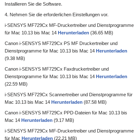
Installieren Sie die Software.
4. Nehmen Sie die erforderlichen Einstellungen vor.
i-SENSYS MF729Cx MF-Druckertreiber und Dienstprogramme
für Mac 10.13 bis Mac 14
Herunterladen
(36.65 MB)
Canon i-SENSYS MF729Cx PS MF Druckertreiber und
Dienstprogramme für Mac 10.13 bis Mac 14
Herunterladen
(9.38 MB)
Canon i-SENSYS MF729Cx Faxdruckertreiber und
Dienstprogramme für Mac 10.13 bis Mac 14
Herunterladen
(22.59 MB)
i-SENSYS MF729Cx Scannertreiber und Dienstprogramme für
Mac 10.13 bis Mac 14
Herunterladen
(87.58 MB)
Canon i-SENSYS MF729Cx PPD-Dateien für Mac 10.13 bis
Mac 14
Herunterladen
(9.17 MB)
i-SENSYS MF729Cx MF-Druckertreiber und Dienstprogramme
für Mac
Herunterladen
(22.21 MB)