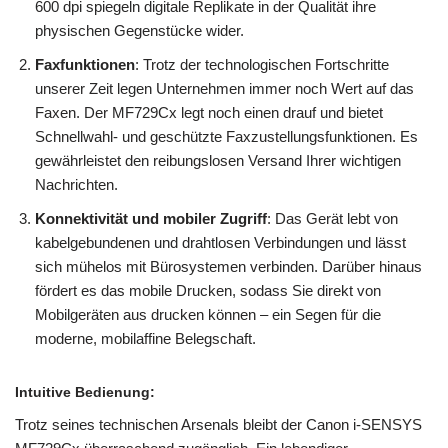
600 dpi spiegeln digitale Replikate in der Qualität ihre
physischen Gegenstücke wider.
Faxfunktionen
: Trotz der technologischen Fortschritte
unserer Zeit legen Unternehmen immer noch Wert auf das
Faxen. Der MF729Cx legt noch einen drauf und bietet
Schnellwahl- und geschützte Faxzustellungsfunktionen. Es
gewährleistet den reibungslosen Versand Ihrer wichtigen
Nachrichten.
Konnektivität und mobiler Zugriff
: Das Gerät lebt von
kabelgebundenen und drahtlosen Verbindungen und lässt
sich mühelos mit Bürosystemen verbinden. Darüber hinaus
fördert es das mobile Drucken, sodass Sie direkt von
Mobilgeräten aus drucken können – ein Segen für die
moderne, mobilaffine Belegschaft.
Intuitive Bedienung
:
Trotz seines technischen Arsenals bleibt der Canon i-SENSYS