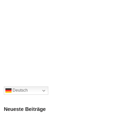
Deutsch
Neueste Beiträge