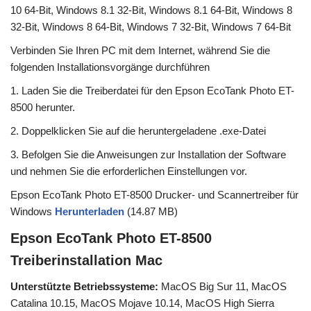
10 64-Bit, Windows 8.1 32-Bit, Windows 8.1 64-Bit, Windows 8
32-Bit, Windows 8 64-Bit, Windows 7 32-Bit, Windows 7 64-Bit
Verbinden Sie Ihren PC mit dem Internet, während Sie die
folgenden Installationsvorgänge durchführen
1. Laden Sie die Treiberdatei für den Epson EcoTank Photo ET-
8500 herunter.
2. Doppelklicken Sie auf die heruntergeladene .exe-Datei
3. Befolgen Sie die Anweisungen zur Installation der Software
und nehmen Sie die erforderlichen Einstellungen vor.
Epson EcoTank Photo ET-8500 Drucker- und Scannertreiber für
Windows
Herunterladen
(14.87 MB)
Epson EcoTank Photo ET-8500
Treiberinstallation Mac
Unterstützte Betriebssysteme:
MacOS Big Sur 11, MacOS
Catalina 10.15, MacOS Mojave 10.14, MacOS High Sierra