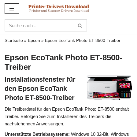
Zum
Inhalt
Startseite
»
Epson
»
Epson EcoTank Photo ET-8500-Treiber
Epson EcoTank Photo ET-8500-
Treiber
Installationsfenster für
den Epson EcoTank
Photo ET-8500-Treiber
Die Treiberdatei für den Epson EcoTank Photo ET-8500 enthält
Treiber. Befolgen Sie zum Installieren des Treibers die
nachstehenden Anweisungen.
Unterstützte Betriebssysteme:
Windows 10 32-Bit, Windows