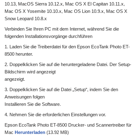
10.13, MacOS Sierra 10.12.x, Mac OS X El Capitan 10.11.x,
Mac OS X Yosemite 10.10.x, Mac OS Lion 10.9.x, Mac OS X
Snow Leopard 10.8.x
Verbinden Sie Ihren PC mit dem Internet, während Sie die
folgenden Installationsvorgänge durchführen
1. Laden Sie die Treiberdatei für den Epson EcoTank Photo ET-
8500 herunter.
2. Doppelklicken Sie auf die heruntergeladene Datei. Der Setup-
Bildschirm wird angezeigt
angezeigt.
3. Doppelklicken Sie auf die Datei „Setup“, indem Sie den
Anweisungen folgen
Installieren Sie die Software.
4. Nehmen Sie die erforderlichen Einstellungen vor.
Epson EcoTank Photo ET-8500 Drucker- und Scannertreiber für
Mac
Herunterladen
(13.92 MB)