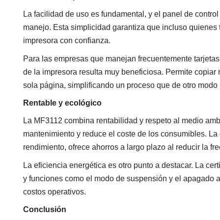
La facilidad de uso es fundamental, y el panel de control 
manejo. Esta simplicidad garantiza que incluso quienes
impresora con confianza.
Para las empresas que manejan frecuentemente tarjetas de
de la impresora resulta muy beneficiosa. Permite copiar
sola página, simplificando un proceso que de otro modo 
Rentable y ecológico
La MF3112 combina rentabilidad y respeto al medio ambi
mantenimiento y reduce el coste de los consumibles. La 
rendimiento, ofrece ahorros a largo plazo al reducir la fr
La eficiencia energética es otro punto a destacar. La 
y funciones como el modo de suspensión y el apagado a
costos operativos.
Conclusión