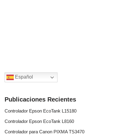
Español
Publicaciones Recientes
Controlador Epson EcoTank L15180
Controlador Epson EcoTank L8160
Controlador para Canon PIXMA TS3470