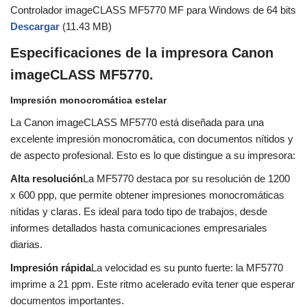
Controlador imageCLASS MF5770 MF para Windows de 64 bits
Descargar
(11.43 MB)
Especificaciones de la impresora Canon
imageCLASS MF5770.
Impresión monocromática estelar
La Canon imageCLASS MF5770 está diseñada para una
excelente impresión monocromática, con documentos nítidos y
de aspecto profesional. Esto es lo que distingue a su impresora:
Alta resolución
La MF5770 destaca por su resolución de 1200
x 600 ppp, que permite obtener impresiones monocromáticas
nítidas y claras. Es ideal para todo tipo de trabajos, desde
informes detallados hasta comunicaciones empresariales
diarias.
Impresión rápida
La velocidad es su punto fuerte: la MF5770
imprime a 21 ppm. Este ritmo acelerado evita tener que esperar
documentos importantes.