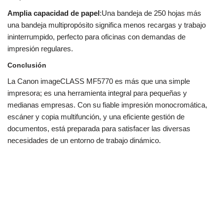
Amplia capacidad de papel
:Una bandeja de 250 hojas más
una bandeja multipropósito significa menos recargas y trabajo
ininterrumpido, perfecto para oficinas con demandas de
impresión regulares.
Conclusión
La Canon imageCLASS MF5770 es más que una simple
impresora; es una herramienta integral para pequeñas y
medianas empresas. Con su fiable impresión monocromática,
escáner y copia multifunción, y una eficiente gestión de
documentos, está preparada para satisfacer las diversas
necesidades de un entorno de trabajo dinámico.