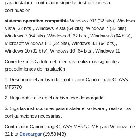
para instalar el controlador sigue las instrucciones a
continuación.
sistema operativo compatible
Windows XP (32 bits), Windows
Vista (32 bits), Windows Vista (64 bits), Windows 7 (32 bits),
Windows 7 (64 bits), Windows 8 (32 bits), Windows 8 (64 bits),
Microsoft Windows 8.1 (32 bits), Windows 8.1 (64 bits),
Windows 10 (32 bits), Windows 10 (64 bits), Windows 11
Conecte su PC a Internet mientras realiza los siguientes
procedimientos de instalación
1. Descargue el archivo del controlador Canon imageCLASS
MF5770.
2. Haga doble clic en el archivo .exe descargado
3. Siga las instrucciones para instalar el software y realizar las
configuraciones necesarias.
Controlador Canon imageCLASS MF5770 MF para Windows de
32 bits
Descargar
(19.58 MB)