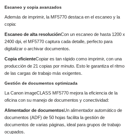
Escaneo y copia avanzados
Además de imprimir, la MF5770 destaca en el escaneo y la
copia:
Escaneo de alta resolución
Con un escaneo de hasta 1200 x
2400 dpi, el MF5770 captura cada detalle, perfecto para
digitalizar o archivar documentos.
Copia eficiente
Copiar es tan rápido como imprimir, con una
producción de 21 copias por minuto. Esto le garantiza el ritmo
de las cargas de trabajo más exigentes.
Gestión de documentos optimizada
La Canon imageCLASS MF5770 mejora la eficiencia de la
oficina con su manejo de documentos y conectividad:
Alimentador de documentos
Un alimentador automático de
documentos (ADF) de 50 hojas facilita la gestión de
documentos de varias páginas, ideal para grupos de trabajo
ocupados.