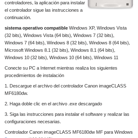
controladores, la aplicación para instalar
el controlador sigue las instrucciones a
continuación.
sistema operativo compatible
Windows XP, Windows Vista
(32 bits), Windows Vista (64 bits), Windows 7 (32 bits),
Windows 7 (64 bits), Windows 8 (32 bits), Windows 8 (64 bits),
Microsoft Windows 8.1 (32 bits), Windows 8.1 (64 bits),
Windows 10 (32 bits), Windows 10 (64 bits), Windows 11
Conecte su PC a Internet mientras realiza los siguientes
procedimientos de instalación
1. Descargue el archivo del controlador Canon imageCLASS
MF6180dw.
2. Haga doble clic en el archivo .exe descargado
3. Siga las instrucciones para instalar el software y realizar las
configuraciones necesarias.
Controlador Canon imageCLASS MF6180dw MF para Windows