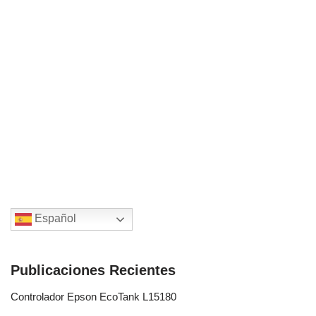
Español
Publicaciones Recientes
Controlador Epson EcoTank L15180