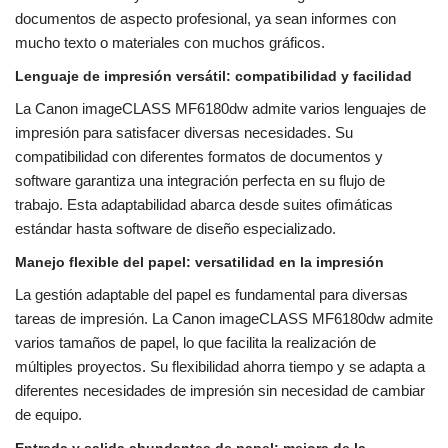
documentos de aspecto profesional, ya sean informes con
mucho texto o materiales con muchos gráficos.
Lenguaje de impresión versátil: compatibilidad y facilidad
La Canon imageCLASS MF6180dw admite varios lenguajes de
impresión para satisfacer diversas necesidades. Su
compatibilidad con diferentes formatos de documentos y
software garantiza una integración perfecta en su flujo de
trabajo. Esta adaptabilidad abarca desde suites ofimáticas
estándar hasta software de diseño especializado.
Manejo flexible del papel: versatilidad en la impresión
La gestión adaptable del papel es fundamental para diversas
tareas de impresión. La Canon imageCLASS MF6180dw admite
varios tamaños de papel, lo que facilita la realización de
múltiples proyectos. Su flexibilidad ahorra tiempo y se adapta a
diferentes necesidades de impresión sin necesidad de cambiar
de equipo.