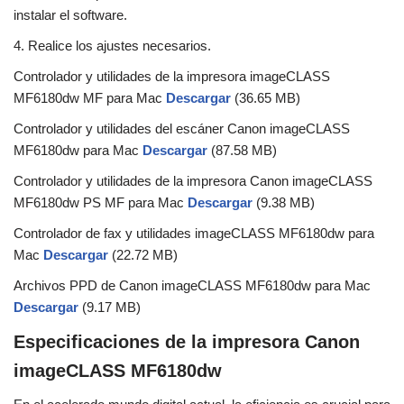
instalar el software.
4. Realice los ajustes necesarios.
Controlador y utilidades de la impresora imageCLASS
MF6180dw MF para Mac
Descargar
(36.65 MB)
Controlador y utilidades del escáner Canon imageCLASS
MF6180dw para Mac
Descargar
(87.58 MB)
Controlador y utilidades de la impresora Canon imageCLASS
MF6180dw PS MF para Mac
Descargar
(9.38 MB)
Controlador de fax y utilidades imageCLASS MF6180dw para
Mac
Descargar
(22.72 MB)
Archivos PPD de Canon imageCLASS MF6180dw para Mac
Descargar
(9.17 MB)
Especificaciones de la impresora Canon
imageCLASS MF6180dw