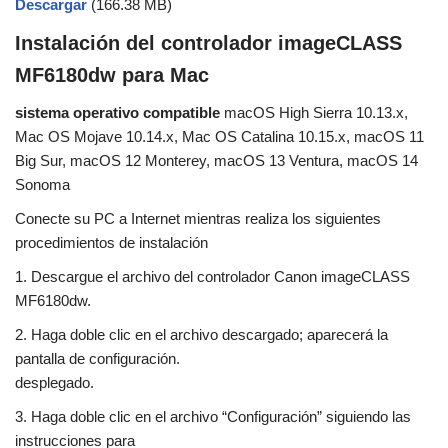
Descargar
(166.38 MB)
Instalación del controlador imageCLASS
MF6180dw para Mac
sistema operativo compatible
macOS High Sierra 10.13.x,
Mac OS Mojave 10.14.x, Mac OS Catalina 10.15.x, macOS 11
Big Sur, macOS 12 Monterey, macOS 13 Ventura, macOS 14
Sonoma
Conecte su PC a Internet mientras realiza los siguientes
procedimientos de instalación
1. Descargue el archivo del controlador Canon imageCLASS
MF6180dw.
2. Haga doble clic en el archivo descargado; aparecerá la
pantalla de configuración.
desplegado.
3. Haga doble clic en el archivo “Configuración” siguiendo las
instrucciones para