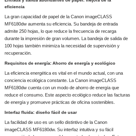
Entrada y salida abundantes de papel: mejora de la
eficiencia
La gran capacidad de papel de la Canon imageCLASS
MF6180dw aumenta su eficiencia. Su bandeja de entrada
admite 250 hojas, lo que reduce la frecuencia de recarga
durante la impresión de gran volumen. La bandeja de salida de
100 hojas también minimiza la necesidad de supervisión y
recuperación.
Requisitos de energía: Ahorro de energía y ecológico
La eficiencia energética es vital en el mundo actual, con una
conciencia ecológica constante. La Canon imageCLASS
MF6180dw cuenta con un modo de ahorro de energía que
reduce el consumo. Este aspecto ecológico reduce las facturas
de energía y promueve prácticas de oficina sostenibles.
Interfaz fluida: diseño fácil de usar
La facilidad de uso es un sello distintivo de la Canon
imageCLASS MF6180dw. Su interfaz intuitiva y su fácil