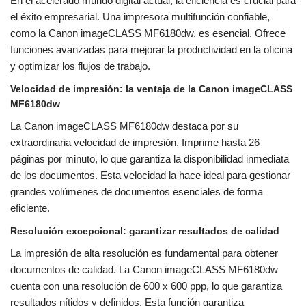
En el acelerado mundo digital actual, la eficiencia es crucial para
el éxito empresarial. Una impresora multifunción confiable,
como la Canon imageCLASS MF6180dw, es esencial. Ofrece
funciones avanzadas para mejorar la productividad en la oficina
y optimizar los flujos de trabajo.
Velocidad de impresión: la ventaja de la Canon imageCLASS
MF6180dw
La Canon imageCLASS MF6180dw destaca por su
extraordinaria velocidad de impresión. Imprime hasta 26
páginas por minuto, lo que garantiza la disponibilidad inmediata
de los documentos. Esta velocidad la hace ideal para gestionar
grandes volúmenes de documentos esenciales de forma
eficiente.
Resolución excepcional: garantizar resultados de calidad
La impresión de alta resolución es fundamental para obtener
documentos de calidad. La Canon imageCLASS MF6180dw
cuenta con una resolución de 600 x 600 ppp, lo que garantiza
resultados nítidos y definidos. Esta función garantiza