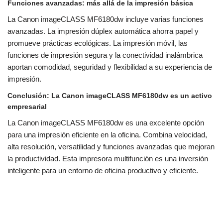
Funciones avanzadas: más allá de la impresión básica
La Canon imageCLASS MF6180dw incluye varias funciones
avanzadas. La impresión dúplex automática ahorra papel y
promueve prácticas ecológicas. La impresión móvil, las
funciones de impresión segura y la conectividad inalámbrica
aportan comodidad, seguridad y flexibilidad a su experiencia de
impresión.
Conclusión: La Canon imageCLASS MF6180dw es un activo
empresarial
La Canon imageCLASS MF6180dw es una excelente opción
para una impresión eficiente en la oficina. Combina velocidad,
alta resolución, versatilidad y funciones avanzadas que mejoran
la productividad. Esta impresora multifunción es una inversión
inteligente para un entorno de oficina productivo y eficiente.