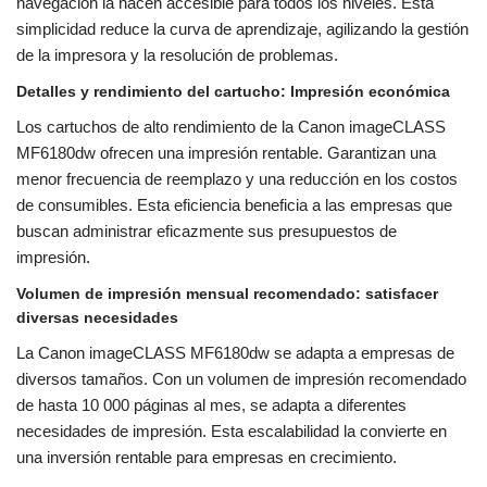
navegación la hacen accesible para todos los niveles. Esta
simplicidad reduce la curva de aprendizaje, agilizando la gestión
de la impresora y la resolución de problemas.
Detalles y rendimiento del cartucho: Impresión económica
Los cartuchos de alto rendimiento de la Canon imageCLASS
MF6180dw ofrecen una impresión rentable. Garantizan una
menor frecuencia de reemplazo y una reducción en los costos
de consumibles. Esta eficiencia beneficia a las empresas que
buscan administrar eficazmente sus presupuestos de
impresión.
Volumen de impresión mensual recomendado: satisfacer
diversas necesidades
La Canon imageCLASS MF6180dw se adapta a empresas de
diversos tamaños. Con un volumen de impresión recomendado
de hasta 10 000 páginas al mes, se adapta a diferentes
necesidades de impresión. Esta escalabilidad la convierte en
una inversión rentable para empresas en crecimiento.