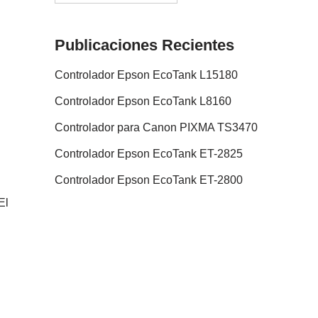
Publicaciones Recientes
Controlador Epson EcoTank L15180
Controlador Epson EcoTank L8160
Controlador para Canon PIXMA TS3470
Controlador Epson EcoTank ET-2825
Controlador Epson EcoTank ET-2800
El