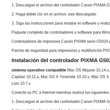
1. Descargue el archivo del controlador Canon PIXMA 
2. Haga doble clic en el archivo .exe descargado
3. Siga las instrucciones para instalar el software y real
Paquete completo de controladores y software para Wi
Controladores de impresora Canon PIXMA serie G5020
Parche de seguridad para impresoras y multifunción 
Instalación del controlador PIXMA G5
sistema operativo compatible
Mac OS Mojave 10.14.x, 
Capitan 10.11.x, Mac OS X Yosemite 10.10.x, Mac OS X 
Lion 10.7.x
Conecte su PC a Internet mientras realiza los siguientes
1. Descargue el archivo del controlador Canon PIXMA 