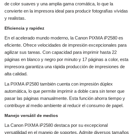
de color suaves y una amplia gama cromática, lo que la
convierte en la impresora ideal para producir fotografías vívidas
y realistas.
Eficiencia y rapidez
En el acelerado mundo moderno, la Canon PIXMA iP2580 es
eficiente. Ofrece velocidades de impresión excepcionales para
agilizar sus tareas. Con capacidad para imprimir hasta 22
páginas en blanco y negro por minuto y 17 páginas a color, esta
impresora garantiza una rápida producción de impresiones de
alta calidad.
La PIXMA iP2580 también cuenta con impresión dúplex
automática, lo que permite imprimir a doble cara sin tener que
pasar las páginas manualmente. Esta función ahorra tiempo y
contribuye al medio ambiente al reducir el consumo de papel.
Manejo versátil de medios
La Canon PIXMA iP2580 destaca por su excepcional
versatilidad en el manejo de soportes. Admite diversos tamaños