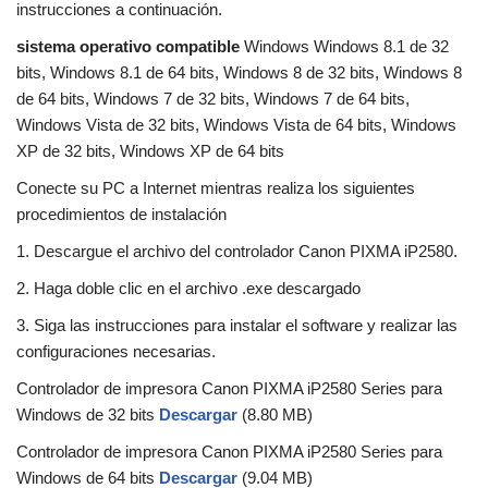
instrucciones a continuación.
sistema operativo compatible
Windows Windows 8.1 de 32
bits, Windows 8.1 de 64 bits, Windows 8 de 32 bits, Windows 8
de 64 bits, Windows 7 de 32 bits, Windows 7 de 64 bits,
Windows Vista de 32 bits, Windows Vista de 64 bits, Windows
XP de 32 bits, Windows XP de 64 bits
Conecte su PC a Internet mientras realiza los siguientes
procedimientos de instalación
1. Descargue el archivo del controlador Canon PIXMA iP2580.
2. Haga doble clic en el archivo .exe descargado
3. Siga las instrucciones para instalar el software y realizar las
configuraciones necesarias.
Controlador de impresora Canon PIXMA iP2580 Series para
Windows de 32 bits
Descargar
(8.80 MB)
Controlador de impresora Canon PIXMA iP2580 Series para
Windows de 64 bits
Descargar
(9.04 MB)