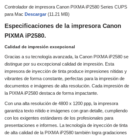
Controlador de impresora Canon PIXMA iP2580 Series CUPS
para Mac
Descargar
(11.21 MB)
Especificaciones de la impresora Canon
PIXMA iP2580.
Calidad de impresión excepcional
Gracias a su tecnología avanzada, la Canon PIXMA iP2580 se
distingue por su excepcional calidad de impresión. Esta
impresora de inyección de tinta produce impresiones nítidas y
vibrantes de forma constante, perfectas para la impresión de
documentos e imágenes de alta resolución. Cada impresión de
la PIXMA iP2580 destaca de forma impactante.
Con una alta resolución de 4800 x 1200 ppp, la impresora
garantiza texto nítido e imágenes con gran detalle, cumpliendo
con los exigentes estándares de los profesionales para
presentaciones e informes. La tecnología de inyección de tinta
de alta calidad de la PIXMA iP2580 también logra gradaciones