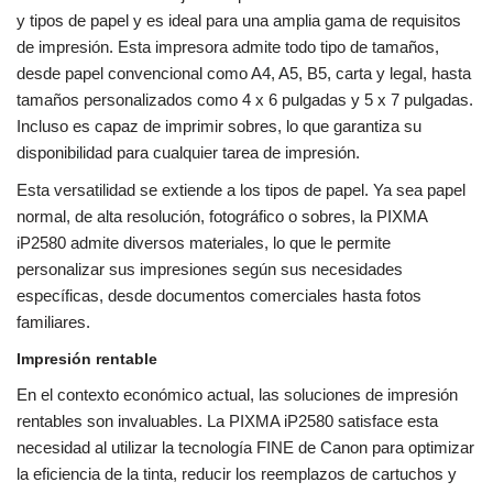
y tipos de papel y es ideal para una amplia gama de requisitos
de impresión. Esta impresora admite todo tipo de tamaños,
desde papel convencional como A4, A5, B5, carta y legal, hasta
tamaños personalizados como 4 x 6 pulgadas y 5 x 7 pulgadas.
Incluso es capaz de imprimir sobres, lo que garantiza su
disponibilidad para cualquier tarea de impresión.
Esta versatilidad se extiende a los tipos de papel. Ya sea papel
normal, de alta resolución, fotográfico o sobres, la PIXMA
iP2580 admite diversos materiales, lo que le permite
personalizar sus impresiones según sus necesidades
específicas, desde documentos comerciales hasta fotos
familiares.
Impresión rentable
En el contexto económico actual, las soluciones de impresión
rentables son invaluables. La PIXMA iP2580 satisface esta
necesidad al utilizar la tecnología FINE de Canon para optimizar
la eficiencia de la tinta, reducir los reemplazos de cartuchos y