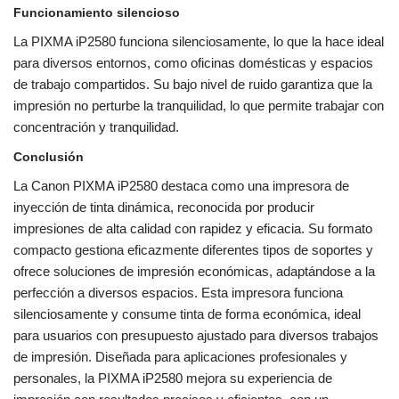
Funcionamiento silencioso
La PIXMA iP2580 funciona silenciosamente, lo que la hace ideal
para diversos entornos, como oficinas domésticas y espacios
de trabajo compartidos. Su bajo nivel de ruido garantiza que la
impresión no perturbe la tranquilidad, lo que permite trabajar con
concentración y tranquilidad.
Conclusión
La Canon PIXMA iP2580 destaca como una impresora de
inyección de tinta dinámica, reconocida por producir
impresiones de alta calidad con rapidez y eficacia. Su formato
compacto gestiona eficazmente diferentes tipos de soportes y
ofrece soluciones de impresión económicas, adaptándose a la
perfección a diversos espacios. Esta impresora funciona
silenciosamente y consume tinta de forma económica, ideal
para usuarios con presupuesto ajustado para diversos trabajos
de impresión. Diseñada para aplicaciones profesionales y
personales, la PIXMA iP2580 mejora su experiencia de