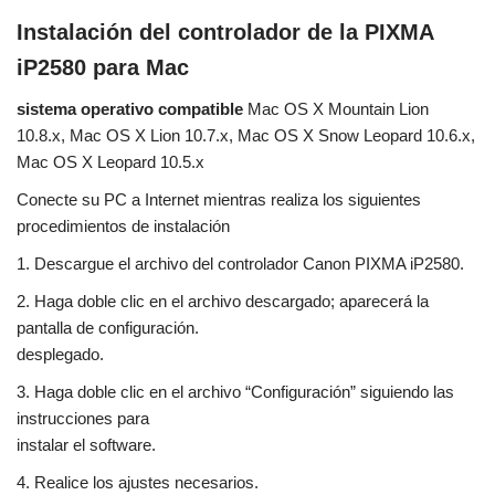
Instalación del controlador de la PIXMA
iP2580 para Mac
sistema operativo compatible
Mac OS X Mountain Lion
10.8.x, Mac OS X Lion 10.7.x, Mac OS X Snow Leopard 10.6.x,
Mac OS X Leopard 10.5.x
Conecte su PC a Internet mientras realiza los siguientes
procedimientos de instalación
1. Descargue el archivo del controlador Canon PIXMA iP2580.
2. Haga doble clic en el archivo descargado; aparecerá la
pantalla de configuración.
desplegado.
3. Haga doble clic en el archivo “Configuración” siguiendo las
instrucciones para
instalar el software.
4. Realice los ajustes necesarios.