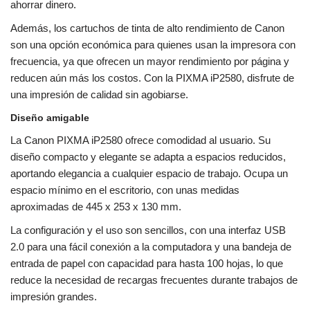
ahorrar dinero.
Además, los cartuchos de tinta de alto rendimiento de Canon
son una opción económica para quienes usan la impresora con
frecuencia, ya que ofrecen un mayor rendimiento por página y
reducen aún más los costos. Con la PIXMA iP2580, disfrute de
una impresión de calidad sin agobiarse.
Diseño amigable
La Canon PIXMA iP2580 ofrece comodidad al usuario. Su
diseño compacto y elegante se adapta a espacios reducidos,
aportando elegancia a cualquier espacio de trabajo. Ocupa un
espacio mínimo en el escritorio, con unas medidas
aproximadas de 445 x 253 x 130 mm.
La configuración y el uso son sencillos, con una interfaz USB
2.0 para una fácil conexión a la computadora y una bandeja de
entrada de papel con capacidad para hasta 100 hojas, lo que
reduce la necesidad de recargas frecuentes durante trabajos de
impresión grandes.