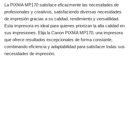
La PIXMA MP170 satisface eficazmente las necesidades de
profesionales y creativos, satisfaciendo diversas necesidades
de impresión gracias a su calidad, rendimiento y versatilidad.
Esta impresora es ideal para quienes priorizan la alta calidad en
sus impresiones. Elija la Canon PIXMA MP170, una impresora
que ofrece resultados excepcionales de forma constante,
combinando eficiencia y adaptabilidad para satisfacer todas sus
necesidades de impresión.