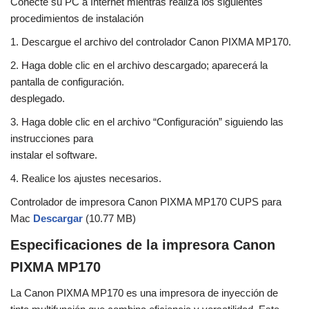
Conecte su PC a Internet mientras realiza los siguientes
procedimientos de instalación
1. Descargue el archivo del controlador Canon PIXMA MP170.
2. Haga doble clic en el archivo descargado; aparecerá la
pantalla de configuración.
desplegado.
3. Haga doble clic en el archivo “Configuración” siguiendo las
instrucciones para
instalar el software.
4. Realice los ajustes necesarios.
Controlador de impresora Canon PIXMA MP170 CUPS para
Mac
Descargar
(10.77 MB)
Especificaciones de la impresora Canon
PIXMA MP170
La Canon PIXMA MP170 es una impresora de inyección de