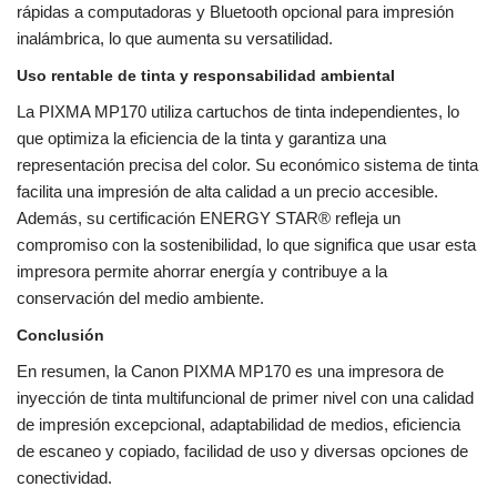
rápidas a computadoras y Bluetooth opcional para impresión
inalámbrica, lo que aumenta su versatilidad.
Uso rentable de tinta y responsabilidad ambiental
La PIXMA MP170 utiliza cartuchos de tinta independientes, lo
que optimiza la eficiencia de la tinta y garantiza una
representación precisa del color. Su económico sistema de tinta
facilita una impresión de alta calidad a un precio accesible.
Además, su certificación ENERGY STAR® refleja un
compromiso con la sostenibilidad, lo que significa que usar esta
impresora permite ahorrar energía y contribuye a la
conservación del medio ambiente.
Conclusión
En resumen, la Canon PIXMA MP170 es una impresora de
inyección de tinta multifuncional de primer nivel con una calidad
de impresión excepcional, adaptabilidad de medios, eficiencia
de escaneo y copiado, facilidad de uso y diversas opciones de
conectividad.