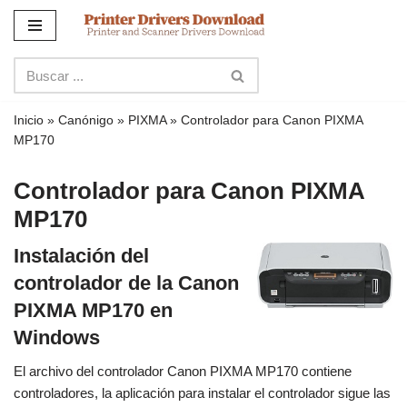
Ir
al
contenido
Inicio
»
Canónigo
»
PIXMA
»
Controlador para Canon PIXMA
MP170
Controlador para Canon PIXMA
MP170
Instalación del
controlador de la Canon
PIXMA MP170 en
Windows
El archivo del controlador Canon PIXMA MP170 contiene
controladores, la aplicación para instalar el controlador sigue las