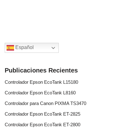
Español
Publicaciones Recientes
Controlador Epson EcoTank L15180
Controlador Epson EcoTank L8160
Controlador para Canon PIXMA TS3470
Controlador Epson EcoTank ET-2825
Controlador Epson EcoTank ET-2800