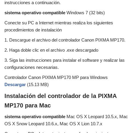
instrucciones a continuación.
sistema operativo compatible
Windows 7 (32 bits)
Conecte su PC a Internet mientras realiza los siguientes
procedimientos de instalación
1. Descargue el archivo del controlador Canon PIXMA MP170.
2. Haga doble clic en el archivo .exe descargado
3. Siga las instrucciones para instalar el software y realizar las
configuraciones necesarias.
Controlador Canon PIXMA MP170 MP para Windows
Descargar
(15.13 MB)
Instalación del controlador de la PIXMA
MP170 para Mac
sistema operativo compatible
Mac OS X Leopard 10.5.x, Mac
OS X Snow Leopard 10.6.x, Mac OS X Lion 10.7.x