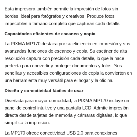
Esta impresora también permite la impresión de fotos sin
bordes, ideal para fotógrafos y creativos. Produce fotos
impecables a tamaño completo que capturan cada detalle.
Capacidades eficientes de escaneo y copia
La PIXMA MP170 destaca por su eficiencia en impresión y sus
avanzadas funciones de escaneo y copia. Su escáner de alta
resolución captura con precisión cada detalle, lo que la hace
perfecta para convertir y proteger documentos y fotos. Sus
sencillas y accesibles configuraciones de copia la convierten en
una herramienta muy versátil para el hogar y la oficina.
Diseño y conectividad fáciles de usar
Diseñada para mayor comodidad, la PIXMA MP170 incluye un
panel de control intuitivo y una pantalla LCD. Admite impresión
directa desde tarjetas de memoria y cámaras digitales, lo que
simplifica la impresión.
La MP170 ofrece conectividad USB 2.0 para conexiones