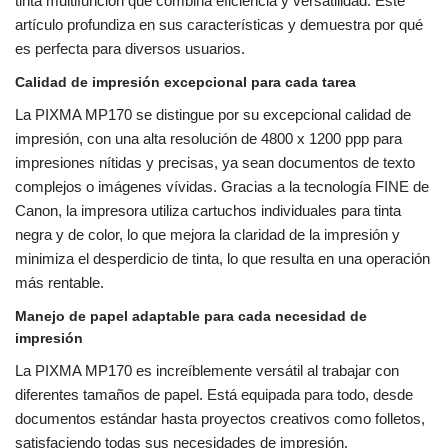
tinta multifunción que combina eficiencia y versatilidad. Este
artículo profundiza en sus características y demuestra por qué
es perfecta para diversos usuarios.
Calidad de impresión excepcional para cada tarea
La PIXMA MP170 se distingue por su excepcional calidad de
impresión, con una alta resolución de 4800 x 1200 ppp para
impresiones nítidas y precisas, ya sean documentos de texto
complejos o imágenes vívidas. Gracias a la tecnología FINE de
Canon, la impresora utiliza cartuchos individuales para tinta
negra y de color, lo que mejora la claridad de la impresión y
minimiza el desperdicio de tinta, lo que resulta en una operación
más rentable.
Manejo de papel adaptable para cada necesidad de
impresión
La PIXMA MP170 es increíblemente versátil al trabajar con
diferentes tamaños de papel. Está equipada para todo, desde
documentos estándar hasta proyectos creativos como folletos,
satisfaciendo todas sus necesidades de impresión.