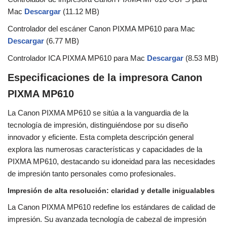
Mac
Descargar
(11.12 MB)
Controlador del escáner Canon PIXMA MP610 para Mac
Descargar
(6.77 MB)
Controlador ICA PIXMA MP610 para Mac
Descargar
(8.53 MB)
Especificaciones de la impresora Canon
PIXMA MP610
La Canon PIXMA MP610 se sitúa a la vanguardia de la
tecnología de impresión, distinguiéndose por su diseño
innovador y eficiente. Esta completa descripción general
explora las numerosas características y capacidades de la
PIXMA MP610, destacando su idoneidad para las necesidades
de impresión tanto personales como profesionales.
Impresión de alta resolución: claridad y detalle inigualables
La Canon PIXMA MP610 redefine los estándares de calidad de
impresión. Su avanzada tecnología de cabezal de impresión