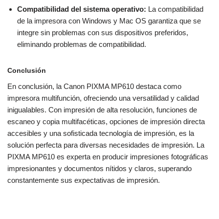
Compatibilidad del sistema operativo:
La compatibilidad
de la impresora con Windows y Mac OS garantiza que se
integre sin problemas con sus dispositivos preferidos,
eliminando problemas de compatibilidad.
Conclusión
En conclusión, la Canon PIXMA MP610 destaca como
impresora multifunción, ofreciendo una versatilidad y calidad
inigualables. Con impresión de alta resolución, funciones de
escaneo y copia multifacéticas, opciones de impresión directa
accesibles y una sofisticada tecnología de impresión, es la
solución perfecta para diversas necesidades de impresión. La
PIXMA MP610 es experta en producir impresiones fotográficas
impresionantes y documentos nítidos y claros, superando
constantemente sus expectativas de impresión.