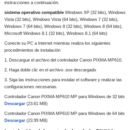
instrucciones a continuación.
sistema operativo compatible
Windows XP (32 bits), Windows
Vista (32 bits), Windows Vista (64 bits), Windows 7 (32 bits),
Windows 7 (64 bits), Windows 8 (32 bits), Windows 8 (64 bits),
Microsoft Windows 8.1 (32 bits), Windows 8.1 (64 bits)
Conecte su PC a Internet mientras realiza los siguientes
procedimientos de instalación
1. Descargue el archivo del controlador Canon PIXMA MP610.
2. Haga doble clic en el archivo .exe descargado
3. Siga las instrucciones para instalar el software y realizar las
configuraciones necesarias.
Controlador Canon PIXMA MP610 MP para Windows de 32 bits
Descargar
(23.61 MB)
Controlador Canon PIXMA MP610 MP para Windows de 64 bits
Descargar
(23.99 MB)