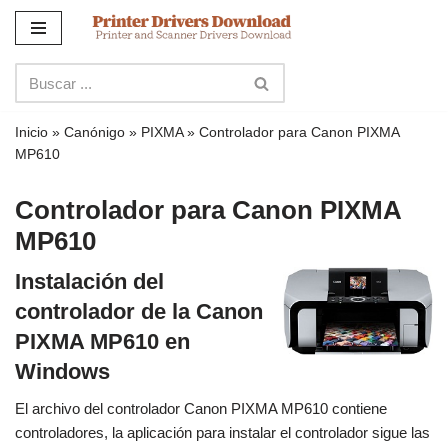
Ir
al
contenido
Inicio
»
Canónigo
»
PIXMA
»
Controlador para Canon PIXMA
MP610
Controlador para Canon PIXMA
MP610
Instalación del
controlador de la Canon
PIXMA MP610 en
Windows
El archivo del controlador Canon PIXMA MP610 contiene
controladores, la aplicación para instalar el controlador sigue las