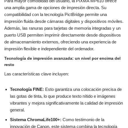
Para mayor comodidad del usuario, la PIXMA MP610 ofrece
una amplia gama de opciones de impresión directa. Su
compatibilidad con la tecnología PictBridge permite una
impresión fluida desde cámaras digitales y dispositivos móviles.
Además, las ranuras para tarjetas de memoria integradas y un
puerto USB permiten imprimir directamente desde dispositivos
de almacenamiento externos, ofreciendo una experiencia de
impresión flexible e independiente del ordenador.
Tecnología de impresión avanzada: un nivel por encima del
resto
Las características clave incluyen:
Tecnología FINE:
Esto garantiza una colocación precisa de
las gotas de tinta, lo que produce texto nítido e imágenes
vibrantes y mejora significativamente la calidad de impresión
general.
Sistema ChromaLife100+:
Como testimonio de la
innovación de Canon, este sistema combina la tecnología