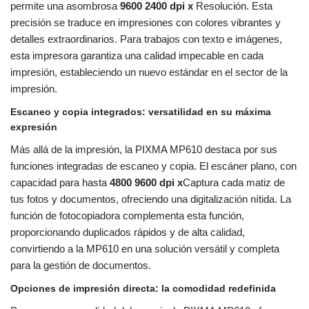
permite una asombrosa
9600 2400 dpi x
Resolución. Esta
precisión se traduce en impresiones con colores vibrantes y
detalles extraordinarios. Para trabajos con texto e imágenes,
esta impresora garantiza una calidad impecable en cada
impresión, estableciendo un nuevo estándar en el sector de la
impresión.
Escaneo y copia integrados: versatilidad en su máxima
expresión
Más allá de la impresión, la PIXMA MP610 destaca por sus
funciones integradas de escaneo y copia. El escáner plano, con
capacidad para hasta
4800 9600 dpi x
Captura cada matiz de
tus fotos y documentos, ofreciendo una digitalización nítida. La
función de fotocopiadora complementa esta función,
proporcionando duplicados rápidos y de alta calidad,
convirtiendo a la MP610 en una solución versátil y completa
para la gestión de documentos.
Opciones de impresión directa: la comodidad redefinida