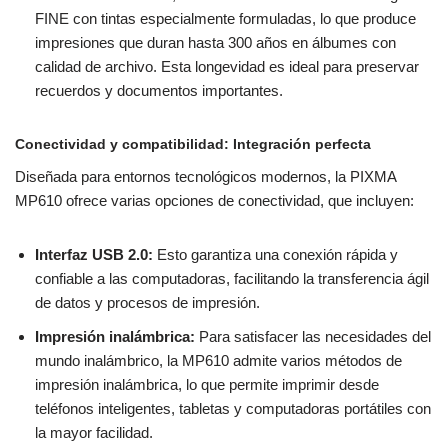
FINE con tintas especialmente formuladas, lo que produce
impresiones que duran hasta 300 años en álbumes con
calidad de archivo. Esta longevidad es ideal para preservar
recuerdos y documentos importantes.
Conectividad y compatibilidad: Integración perfecta
Diseñada para entornos tecnológicos modernos, la PIXMA
MP610 ofrece varias opciones de conectividad, que incluyen:
Interfaz USB 2.0:
Esto garantiza una conexión rápida y
confiable a las computadoras, facilitando la transferencia ágil
de datos y procesos de impresión.
Impresión inalámbrica:
Para satisfacer las necesidades del
mundo inalámbrico, la MP610 admite varios métodos de
impresión inalámbrica, lo que permite imprimir desde
teléfonos inteligentes, tabletas y computadoras portátiles con
la mayor facilidad.