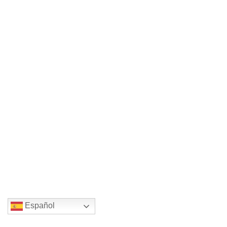
Español