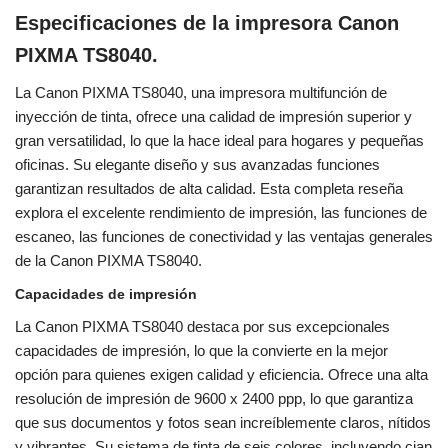
Especificaciones de la impresora Canon
PIXMA TS8040.
La Canon PIXMA TS8040, una impresora multifunción de
inyección de tinta, ofrece una calidad de impresión superior y
gran versatilidad, lo que la hace ideal para hogares y pequeñas
oficinas. Su elegante diseño y sus avanzadas funciones
garantizan resultados de alta calidad. Esta completa reseña
explora el excelente rendimiento de impresión, las funciones de
escaneo, las funciones de conectividad y las ventajas generales
de la Canon PIXMA TS8040.
Capacidades de impresión
La Canon PIXMA TS8040 destaca por sus excepcionales
capacidades de impresión, lo que la convierte en la mejor
opción para quienes exigen calidad y eficiencia. Ofrece una alta
resolución de impresión de 9600 x 2400 ppp, lo que garantiza
que sus documentos y fotos sean increíblemente claros, nítidos
y vibrantes. Su sistema de tinta de seis colores, incluyendo cian