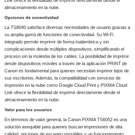
Link ofrece la flexibilidad de imprimir directamente desde el
almacenamiento en la nube.
Opciones de conectividad
La TS8040 satisface diversas necesidades de usuario gracias a
su amplia gama de funciones de conectividad. Su Wi-Fi
integrado permite imprimir de forma inalámbrica y sin
complicaciones desde múltiples dispositivos, simplificando el
proceso sin la molestia de los cables. La posibilidad de imprimir
desde dispositivos móviles a través de la aplicación PRINT de
Canon es fundamental para quienes necesitan imprimir lejos de
sus escritorios. Además, la compatibilidad con servicios de
impresión en la nube como Google Cloud Print y PIXMA Cloud
Link ofrece la flexibilidad de imprimir directamente desde el
almacenamiento en la nube.
Valor para los usuarios
En términos de valor general, la Canon PIXMA TS6052 es una
solución asequible para quienes buscan impresiones de alta
calidad, opciones de escaneo versátiles y un funcionamiento