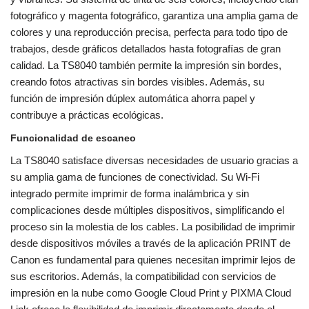
fotográfico y magenta fotográfico, garantiza una amplia gama de
colores y una reproducción precisa, perfecta para todo tipo de
trabajos, desde gráficos detallados hasta fotografías de gran
calidad. La TS8040 también permite la impresión sin bordes,
creando fotos atractivas sin bordes visibles. Además, su
función de impresión dúplex automática ahorra papel y
contribuye a prácticas ecológicas.
Funcionalidad de escaneo
La TS8040 satisface diversas necesidades de usuario gracias a
su amplia gama de funciones de conectividad. Su Wi-Fi
integrado permite imprimir de forma inalámbrica y sin
complicaciones desde múltiples dispositivos, simplificando el
proceso sin la molestia de los cables. La posibilidad de imprimir
desde dispositivos móviles a través de la aplicación PRINT de
Canon es fundamental para quienes necesitan imprimir lejos de
sus escritorios. Además, la compatibilidad con servicios de
impresión en la nube como Google Cloud Print y PIXMA Cloud