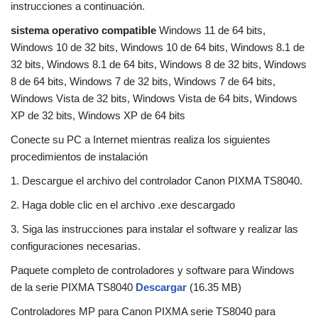
instrucciones a continuación.
sistema operativo compatible
Windows 11 de 64 bits,
Windows 10 de 32 bits, Windows 10 de 64 bits, Windows 8.1 de
32 bits, Windows 8.1 de 64 bits, Windows 8 de 32 bits, Windows
8 de 64 bits, Windows 7 de 32 bits, Windows 7 de 64 bits,
Windows Vista de 32 bits, Windows Vista de 64 bits, Windows
XP de 32 bits, Windows XP de 64 bits
Conecte su PC a Internet mientras realiza los siguientes
procedimientos de instalación
1. Descargue el archivo del controlador Canon PIXMA TS8040.
2. Haga doble clic en el archivo .exe descargado
3. Siga las instrucciones para instalar el software y realizar las
configuraciones necesarias.
Paquete completo de controladores y software para Windows
de la serie PIXMA TS8040
Descargar
(16.35 MB)
Controladores MP para Canon PIXMA serie TS8040 para