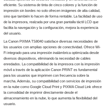
eficiente. Su sistema de tinta de cinco colores y la función de
impresión sin bordes no solo ofrecen imágenes de alta calidad,
sino que también lo hacen de forma rentable. La facilidad de uso
de la impresora, realzada por una gran pantalla táctil LCD que
facilita la navegación y la configuración, mejora la experiencia
del usuario.
La Canon PIXMA TS8040 satisface diversas necesidades de
los usuarios con amplias opciones de conectividad. Ofrece Wi-
Fi integrado para una impresión inalámbrica optimizada desde
diversos dispositivos, eliminando la necesidad de cables
enredados. La compatibilidad de la impresora con la impresión
móvil a través de la aplicación Canon PRINT es fundamental
para los usuarios que imprimen con frecuencia sobre la
marcha. Además, su compatibilidad con servicios de impresión
en la nube como Google Cloud Print y PIXMA Cloud Link ofrece
la comodidad de imprimir directamente desde el
almacenamiento en la nube, lo que aumenta la flexibilidad del
usuario.