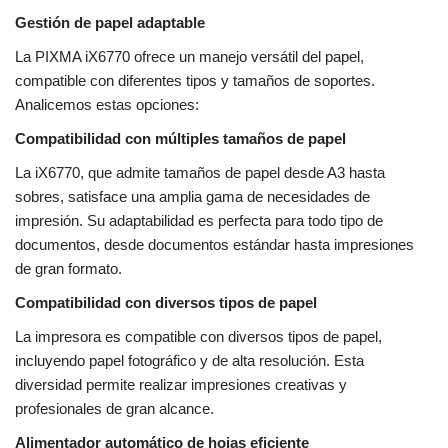
Gestión de papel adaptable
La PIXMA iX6770 ofrece un manejo versátil del papel,
compatible con diferentes tipos y tamaños de soportes.
Analicemos estas opciones:
Compatibilidad con múltiples tamaños de papel
La iX6770, que admite tamaños de papel desde A3 hasta
sobres, satisface una amplia gama de necesidades de
impresión. Su adaptabilidad es perfecta para todo tipo de
documentos, desde documentos estándar hasta impresiones
de gran formato.
Compatibilidad con diversos tipos de papel
La impresora es compatible con diversos tipos de papel,
incluyendo papel fotográfico y de alta resolución. Esta
diversidad permite realizar impresiones creativas y
profesionales de gran alcance.
Alimentador automático de hojas eficiente