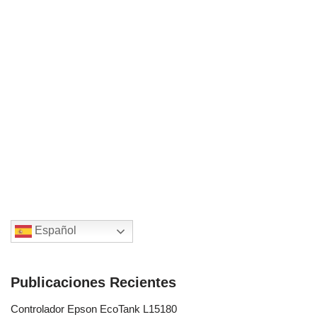
Español
Publicaciones Recientes
Controlador Epson EcoTank L15180