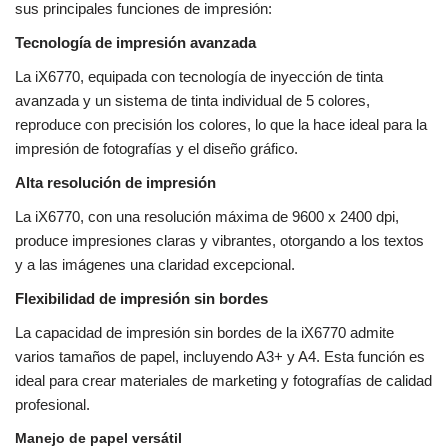
sus principales funciones de impresión:
Tecnología de impresión avanzada
La iX6770, equipada con tecnología de inyección de tinta
avanzada y un sistema de tinta individual de 5 colores,
reproduce con precisión los colores, lo que la hace ideal para la
impresión de fotografías y el diseño gráfico.
Alta resolución de impresión
La iX6770, con una resolución máxima de 9600 x 2400 dpi,
produce impresiones claras y vibrantes, otorgando a los textos
y a las imágenes una claridad excepcional.
Flexibilidad de impresión sin bordes
La capacidad de impresión sin bordes de la iX6770 admite
varios tamaños de papel, incluyendo A3+ y A4. Esta función es
ideal para crear materiales de marketing y fotografías de calidad
profesional.
Manejo de papel versátil