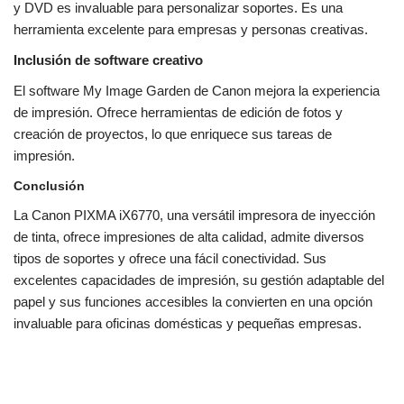
y DVD es invaluable para personalizar soportes. Es una
herramienta excelente para empresas y personas creativas.
Inclusión de software creativo
El software My Image Garden de Canon mejora la experiencia
de impresión. Ofrece herramientas de edición de fotos y
creación de proyectos, lo que enriquece sus tareas de
impresión.
Conclusión
La Canon PIXMA iX6770, una versátil impresora de inyección
de tinta, ofrece impresiones de alta calidad, admite diversos
tipos de soportes y ofrece una fácil conectividad. Sus
excelentes capacidades de impresión, su gestión adaptable del
papel y sus funciones accesibles la convierten en una opción
invaluable para oficinas domésticas y pequeñas empresas.