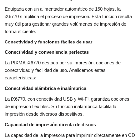
Equipada con un alimentador automático de 150 hojas, la
iX6770 simplifica el proceso de impresión. Esta función resulta
muy útil para gestionar grandes volúmenes de impresión de
forma eficiente.
Conectividad y funciones fáciles de usar
Conectividad y conveniencia perfectas
La PIXMA iX6770 destaca por su impresión, opciones de
conectividad y facilidad de uso. Analicemos estas
características:
Conectividad alámbrica e inalámbrica
La iX6770, con conectividad USB y Wi-Fi, garantiza opciones
de impresión flexibles. Su función inalámbrica facilita la
impresión desde diversos dispositivos.
Capacidad de impresión directa de discos
La capacidad de la impresora para imprimir directamente en CD