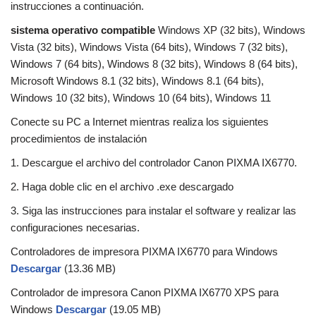
instrucciones a continuación.
sistema operativo compatible
Windows XP (32 bits), Windows
Vista (32 bits), Windows Vista (64 bits), Windows 7 (32 bits),
Windows 7 (64 bits), Windows 8 (32 bits), Windows 8 (64 bits),
Microsoft Windows 8.1 (32 bits), Windows 8.1 (64 bits),
Windows 10 (32 bits), Windows 10 (64 bits), Windows 11
Conecte su PC a Internet mientras realiza los siguientes
procedimientos de instalación
1. Descargue el archivo del controlador Canon PIXMA IX6770.
2. Haga doble clic en el archivo .exe descargado
3. Siga las instrucciones para instalar el software y realizar las
configuraciones necesarias.
Controladores de impresora PIXMA IX6770 para Windows
Descargar
(13.36 MB)
Controlador de impresora Canon PIXMA IX6770 XPS para
Windows
Descargar
(19.05 MB)