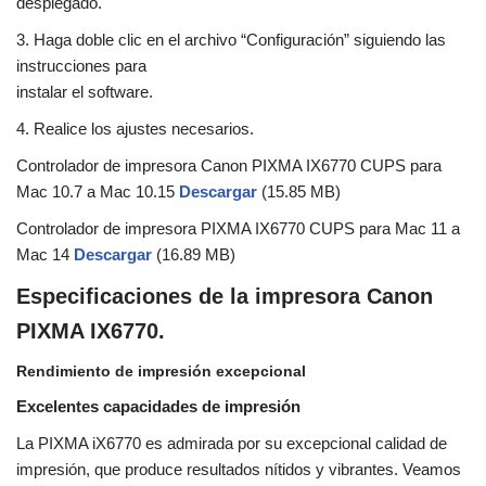
desplegado.
3. Haga doble clic en el archivo “Configuración” siguiendo las
instrucciones para
instalar el software.
4. Realice los ajustes necesarios.
Controlador de impresora Canon PIXMA IX6770 CUPS para
Mac 10.7 a Mac 10.15
Descargar
(15.85 MB)
Controlador de impresora PIXMA IX6770 CUPS para Mac 11 a
Mac 14
Descargar
(16.89 MB)
Especificaciones de la impresora Canon
PIXMA IX6770.
Rendimiento de impresión excepcional
Excelentes capacidades de impresión
La PIXMA iX6770 es admirada por su excepcional calidad de
impresión, que produce resultados nítidos y vibrantes. Veamos