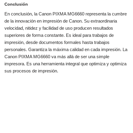
Conclusión
En conclusión, la Canon PIXMA MG6660 representa la cumbre
de la innovación en impresión de Canon. Su extraordinaria
velocidad, nitidez y facilidad de uso producen resultados
superiores de forma constante. Es ideal para trabajos de
impresión, desde documentos formales hasta trabajos
personales. Garantiza la máxima calidad en cada impresión. La
Canon PIXMA MG6660 va más allá de ser una simple
impresora. Es una herramienta integral que optimiza y optimiza
sus procesos de impresión.