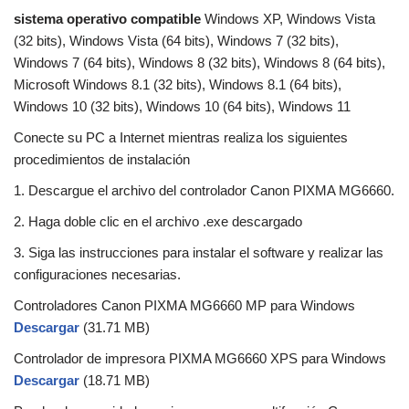
sistema operativo compatible
Windows XP, Windows Vista
(32 bits), Windows Vista (64 bits), Windows 7 (32 bits),
Windows 7 (64 bits), Windows 8 (32 bits), Windows 8 (64 bits),
Microsoft Windows 8.1 (32 bits), Windows 8.1 (64 bits),
Windows 10 (32 bits), Windows 10 (64 bits), Windows 11
Conecte su PC a Internet mientras realiza los siguientes
procedimientos de instalación
1. Descargue el archivo del controlador Canon PIXMA MG6660.
2. Haga doble clic en el archivo .exe descargado
3. Siga las instrucciones para instalar el software y realizar las
configuraciones necesarias.
Controladores Canon PIXMA MG6660 MP para Windows
Descargar
(31.71 MB)
Controlador de impresora PIXMA MG6660 XPS para Windows
Descargar
(18.71 MB)