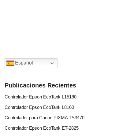
Español
Publicaciones Recientes
Controlador Epson EcoTank L15180
Controlador Epson EcoTank L8160
Controlador para Canon PIXMA TS3470
Controlador Epson EcoTank ET-2825