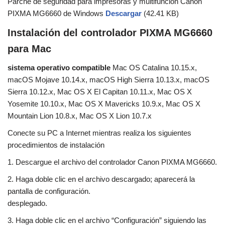
Parche de seguridad para impresoras y multifunción Canon
PIXMA MG6660 de Windows
Descargar
(42.41 KB)
Instalación del controlador PIXMA MG6660
para Mac
sistema operativo compatible
Mac OS Catalina 10.15.x,
macOS Mojave 10.14.x, macOS High Sierra 10.13.x, macOS
Sierra 10.12.x, Mac OS X El Capitan 10.11.x, Mac OS X
Yosemite 10.10.x, Mac OS X Mavericks 10.9.x, Mac OS X
Mountain Lion 10.8.x, Mac OS X Lion 10.7.x
Conecte su PC a Internet mientras realiza los siguientes
procedimientos de instalación
1. Descargue el archivo del controlador Canon PIXMA MG6660.
2. Haga doble clic en el archivo descargado; aparecerá la
pantalla de configuración.
desplegado.
3. Haga doble clic en el archivo “Configuración” siguiendo las