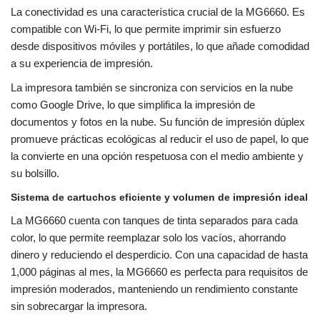
La conectividad es una característica crucial de la MG6660. Es
compatible con Wi-Fi, lo que permite imprimir sin esfuerzo
desde dispositivos móviles y portátiles, lo que añade comodidad
a su experiencia de impresión.
La impresora también se sincroniza con servicios en la nube
como Google Drive, lo que simplifica la impresión de
documentos y fotos en la nube. Su función de impresión dúplex
promueve prácticas ecológicas al reducir el uso de papel, lo que
la convierte en una opción respetuosa con el medio ambiente y
su bolsillo.
Sistema de cartuchos eficiente y volumen de impresión ideal
La MG6660 cuenta con tanques de tinta separados para cada
color, lo que permite reemplazar solo los vacíos, ahorrando
dinero y reduciendo el desperdicio. Con una capacidad de hasta
1,000 páginas al mes, la MG6660 es perfecta para requisitos de
impresión moderados, manteniendo un rendimiento constante
sin sobrecargar la impresora.