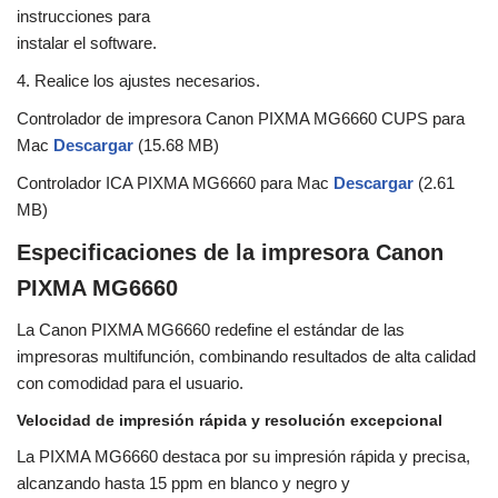
instrucciones para
instalar el software.
4. Realice los ajustes necesarios.
Controlador de impresora Canon PIXMA MG6660 CUPS para
Mac
Descargar
(15.68 MB)
Controlador ICA PIXMA MG6660 para Mac
Descargar
(2.61
MB)
Especificaciones de la impresora Canon
PIXMA MG6660
La Canon PIXMA MG6660 redefine el estándar de las
impresoras multifunción, combinando resultados de alta calidad
con comodidad para el usuario.
Velocidad de impresión rápida y resolución excepcional
La PIXMA MG6660 destaca por su impresión rápida y precisa,
alcanzando hasta 15 ppm en blanco y negro y