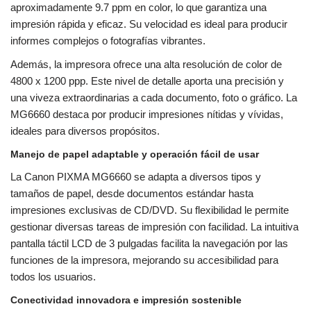
aproximadamente 9.7 ppm en color, lo que garantiza una
impresión rápida y eficaz. Su velocidad es ideal para producir
informes complejos o fotografías vibrantes.
Además, la impresora ofrece una alta resolución de color de
4800 x 1200 ppp. Este nivel de detalle aporta una precisión y
una viveza extraordinarias a cada documento, foto o gráfico. La
MG6660 destaca por producir impresiones nítidas y vívidas,
ideales para diversos propósitos.
Manejo de papel adaptable y operación fácil de usar
La Canon PIXMA MG6660 se adapta a diversos tipos y
tamaños de papel, desde documentos estándar hasta
impresiones exclusivas de CD/DVD. Su flexibilidad le permite
gestionar diversas tareas de impresión con facilidad. La intuitiva
pantalla táctil LCD de 3 pulgadas facilita la navegación por las
funciones de la impresora, mejorando su accesibilidad para
todos los usuarios.
Conectividad innovadora e impresión sostenible