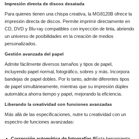
Impresión directa de discos desatada
Para quienes tienen una chispa creativa, la MG8120B ofrece la
impresión directa de discos. Permite imprimir directamente en
CD, DVD y Blu-ray compatibles con inyección de tinta, abriendo
un universo de posibilidades en la creación de medios
personalizados.
Gestión avanzada del papel
Admite fácilmente diversos tamaños y tipos de papel,
incluyendo papel normal, fotográfico, sobres y más. Incorpora
bandejas de papel dobles. Por lo tanto, admite diferentes tipos
de papel simultáneamente, mientras que su impresión dúplex
automática ahorra tiempo y papel, mejorando la eficiencia.
Liberando la creatividad con funciones avanzadas
Más allá de las especificaciones, nutre tu creatividad con un
espectro de funciones avanzadas:
Corrección automática de fotografías II
Esta herramienta