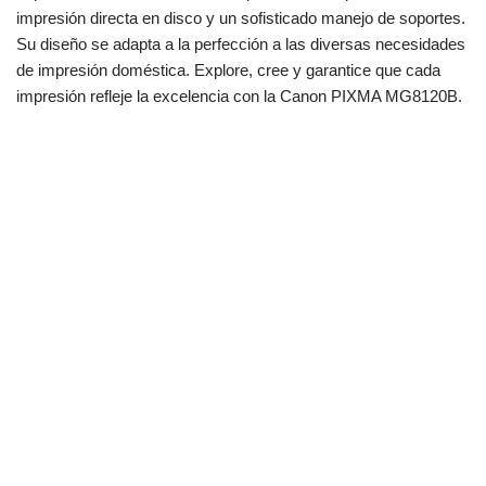
impresión directa en disco y un sofisticado manejo de soportes.
Su diseño se adapta a la perfección a las diversas necesidades
de impresión doméstica. Explore, cree y garantice que cada
impresión refleje la excelencia con la Canon PIXMA MG8120B.