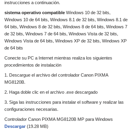
instrucciones a continuación.
sistema operativo compatible
Windows 10 de 32 bits,
Windows 10 de 64 bits, Windows 8.1 de 32 bits, Windows 8.1 de
64 bits, Windows 8 de 32 bits, Windows 8 de 64 bits, Windows 7
de 32 bits, Windows 7 de 64 bits, Windows Vista de 32 bits,
Windows Vista de 64 bits, Windows XP de 32 bits, Windows XP
de 64 bits
Conecte su PC a Internet mientras realiza los siguientes
procedimientos de instalación
1. Descargue el archivo del controlador Canon PIXMA
MG8120B.
2. Haga doble clic en el archivo .exe descargado
3. Siga las instrucciones para instalar el software y realizar las
configuraciones necesarias.
Controlador Canon PIXMA MG8120B MP para Windows
Descargar
(19.28 MB)