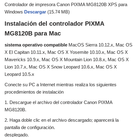
Controlador de impresora Canon PIXMA MG8120B XPS para
Windows
Descargar
(15.74 MB)
Instalación del controlador PIXMA
MG8120B para Mac
sistema operativo compatible
MacOS Sierra 10.12.x, Mac OS
X El Capitan 10.11.x, Mac OS X Yosemite 10.10.x, Mac OS X
Mavericks 10.9.x, Mac OS X Mountain Lion 10.8.x, Mac OS X
Lion 10.7.x, Mac OS X Snow Leopard 10.6.x, Mac OS X
Leopard 10.5.x
Conecte su PC a Internet mientras realiza los siguientes
procedimientos de instalación
1. Descargue el archivo del controlador Canon PIXMA
MG8120B.
2. Haga doble clic en el archivo descargado; aparecerá la
pantalla de configuración.
desplegado.