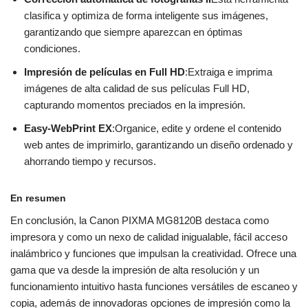
clasifica y optimiza de forma inteligente sus imágenes,
garantizando que siempre aparezcan en óptimas
condiciones.
Impresión de películas en Full HD
:Extraiga e imprima
imágenes de alta calidad de sus películas Full HD,
capturando momentos preciados en la impresión.
Easy-WebPrint EX
:Organice, edite y ordene el contenido
web antes de imprimirlo, garantizando un diseño ordenado y
ahorrando tiempo y recursos.
En resumen
En conclusión, la Canon PIXMA MG8120B destaca como
impresora y como un nexo de calidad inigualable, fácil acceso
inalámbrico y funciones que impulsan la creatividad. Ofrece una
gama que va desde la impresión de alta resolución y un
funcionamiento intuitivo hasta funciones versátiles de escaneo y
copia, además de innovadoras opciones de impresión como la