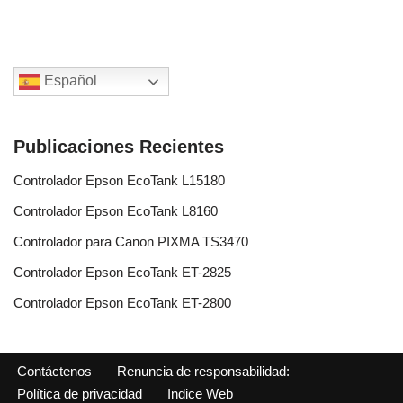
Español
Publicaciones Recientes
Controlador Epson EcoTank L15180
Controlador Epson EcoTank L8160
Controlador para Canon PIXMA TS3470
Controlador Epson EcoTank ET-2825
Controlador Epson EcoTank ET-2800
Contáctenos
Renuncia de responsabilidad:
Política de privacidad
Indice Web