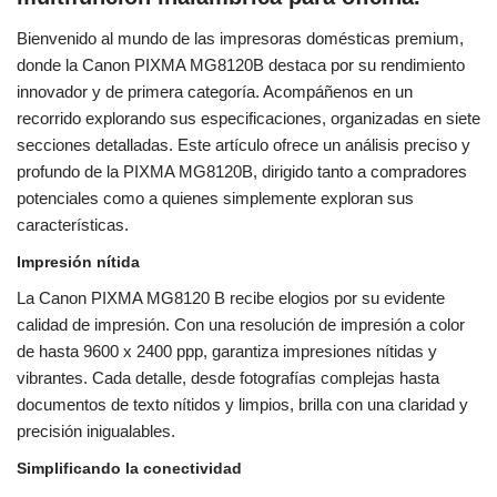
Bienvenido al mundo de las impresoras domésticas premium,
donde la Canon PIXMA MG8120B destaca por su rendimiento
innovador y de primera categoría. Acompáñenos en un
recorrido explorando sus especificaciones, organizadas en siete
secciones detalladas. Este artículo ofrece un análisis preciso y
profundo de la PIXMA MG8120B, dirigido tanto a compradores
potenciales como a quienes simplemente exploran sus
características.
Impresión nítida
La Canon PIXMA MG8120 B recibe elogios por su evidente
calidad de impresión. Con una resolución de impresión a color
de hasta 9600 x 2400 ppp, garantiza impresiones nítidas y
vibrantes. Cada detalle, desde fotografías complejas hasta
documentos de texto nítidos y limpios, brilla con una claridad y
precisión inigualables.
Simplificando la conectividad