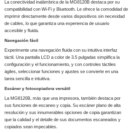
La conectividad inalámbrica de la MG8120B destaca por su
compatibilidad con Wi-Fi y Bluetooth. Le ofrece la comodidad de
imprimir directamente desde varios dispositivos sin necesidad
de cables, lo que garantiza una experiencia de usuario
accesible y fluida.
Navegación fácil
Experimente una navegación fluida con su intuitiva interfaz
táctil. Una pantalla LCD a color de 3.5 pulgadas simplifica la
configuración y el funcionamiento, y con controles táctiles
ágiles, seleccionar funciones y ajustes se convierte en una
tarea sencilla e intuitiva.
Escáner y fotocopiadora versátil
La MG8120B, más que una impresora, también destaca por
sus funciones de escaneo y copia. Su escáner plano de alta
resolución y sus innumerables opciones de copia garantizan
que la calidad y el detalle de sus documentos escaneados y
copiados sean impecables.