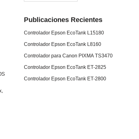
Publicaciones Recientes
Controlador Epson EcoTank L15180
Controlador Epson EcoTank L8160
Controlador para Canon PIXMA TS3470
Controlador Epson EcoTank ET-2825
OS
Controlador Epson EcoTank ET-2800
x,