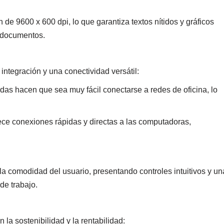
de 9600 x 600 dpi, lo que garantiza textos nítidos y gráficos
s documentos.
tegración y una conectividad versátil:
as hacen que sea muy fácil conectarse a redes de oficina, lo
ce conexiones rápidas y directas a las computadoras,
 comodidad del usuario, presentando controles intuitivos y un
 de trabajo.
 sostenibilidad y la rentabilidad: