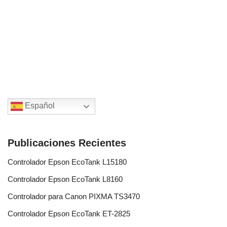
Español
Publicaciones Recientes
Controlador Epson EcoTank L15180
Controlador Epson EcoTank L8160
Controlador para Canon PIXMA TS3470
Controlador Epson EcoTank ET-2825