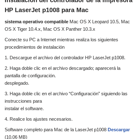
Instalación del controlador de la impresora
HP LaserJet p1008 para Mac
sistema operativo compatible
Mac OS X Leopard 10.5, Mac
OS X Tiger 10.4.x, Mac OS X Panther 10.3.x
Conecte su PC a Internet mientras realiza los siguientes
procedimientos de instalación
1. Descargue el archivo del controlador HP LaserJet p1008.
2. Haga doble clic en el archivo descargado; aparecerá la
pantalla de configuración.
desplegado.
3. Haga doble clic en el archivo “Configuración” siguiendo las
instrucciones para
instalar el software.
4. Realice los ajustes necesarios.
Software completo para Mac de la LaserJet p1008
Descargar
(10.06 MB)