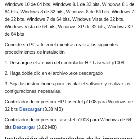
Windows 10 de 64 bits, Windows 8.1 de 32 bits, Windows 8.1 de
64 bits, Windows 8 de 32 bits, Windows 8 de 64 bits, Windows 7
de 32 bits, Windows 7 de 64 bits, Windows Vista de 32 bits,
Windows Vista de 64 bits, Windows XP de 32 bits, Windows XP
de 64 bits
Conecte su PC a Internet mientras realiza los siguientes
procedimientos de instalación
1. Descargue el archivo del controlador HP LaserJet p1008.
2. Haga doble clic en el archivo .exe descargado
3. Siga las instrucciones para instalar el software y realizar las
configuraciones necesarias.
Controlador de impresora HP LaserJet p1008 para Windows de
32 bits
Descargar
(3.38 MB)
Controlador de impresora LaserJet p1008 para Windows de 64
bits
Descargar
(3.82 MB)