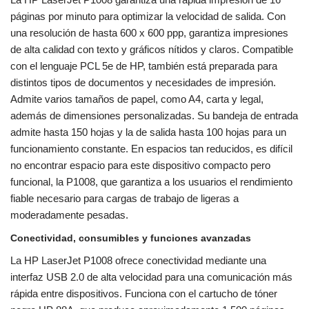
páginas por minuto para optimizar la velocidad de salida. Con
una resolución de hasta 600 x 600 ppp, garantiza impresiones
de alta calidad con texto y gráficos nítidos y claros. Compatible
con el lenguaje PCL 5e de HP, también está preparada para
distintos tipos de documentos y necesidades de impresión.
Admite varios tamaños de papel, como A4, carta y legal,
además de dimensiones personalizadas. Su bandeja de entrada
admite hasta 150 hojas y la de salida hasta 100 hojas para un
funcionamiento constante. En espacios tan reducidos, es difícil
no encontrar espacio para este dispositivo compacto pero
funcional, la P1008, que garantiza a los usuarios el rendimiento
fiable necesario para cargas de trabajo de ligeras a
moderadamente pesadas.
Conectividad, consumibles y funciones avanzadas
La HP LaserJet P1008 ofrece conectividad mediante una
interfaz USB 2.0 de alta velocidad para una comunicación más
rápida entre dispositivos. Funciona con el cartucho de tóner