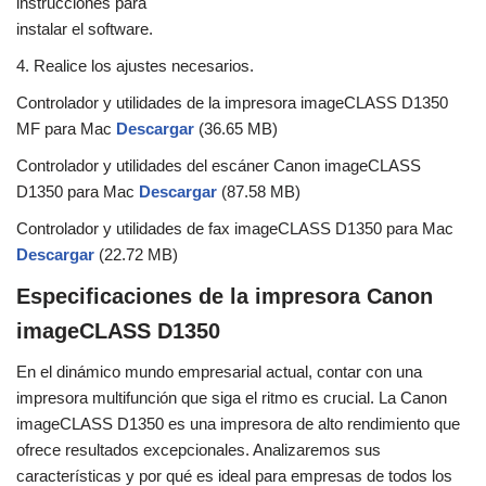
instrucciones para
instalar el software.
4. Realice los ajustes necesarios.
Controlador y utilidades de la impresora imageCLASS D1350
MF para Mac
Descargar
(36.65 MB)
Controlador y utilidades del escáner Canon imageCLASS
D1350 para Mac
Descargar
(87.58 MB)
Controlador y utilidades de fax imageCLASS D1350 para Mac
Descargar
(22.72 MB)
Especificaciones de la impresora Canon
imageCLASS D1350
En el dinámico mundo empresarial actual, contar con una
impresora multifunción que siga el ritmo es crucial. La Canon
imageCLASS D1350 es una impresora de alto rendimiento que
ofrece resultados excepcionales. Analizaremos sus
características y por qué es ideal para empresas de todos los