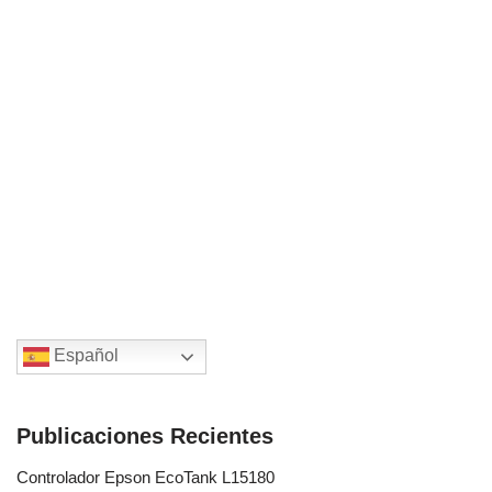
Español
Publicaciones Recientes
Controlador Epson EcoTank L15180