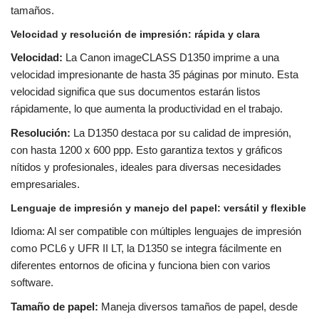
tamaños.
Velocidad y resolución de impresión: rápida y clara
Velocidad:
La Canon imageCLASS D1350 imprime a una
velocidad impresionante de hasta 35 páginas por minuto. Esta
velocidad significa que sus documentos estarán listos
rápidamente, lo que aumenta la productividad en el trabajo.
Resolución:
La D1350 destaca por su calidad de impresión,
con hasta 1200 x 600 ppp. Esto garantiza textos y gráficos
nítidos y profesionales, ideales para diversas necesidades
empresariales.
Lenguaje de impresión y manejo del papel: versátil y flexible
Idioma: Al ser compatible con múltiples lenguajes de impresión
como PCL6 y UFR II LT, la D1350 se integra fácilmente en
diferentes entornos de oficina y funciona bien con varios
software.
Tamaño de papel:
Maneja diversos tamaños de papel, desde