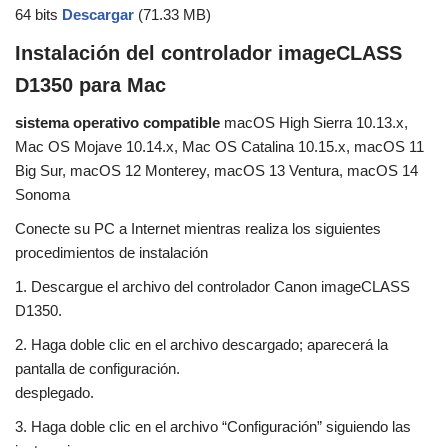
64 bits
Descargar
(71.33 MB)
Instalación del controlador imageCLASS
D1350 para Mac
sistema operativo compatible
macOS High Sierra 10.13.x,
Mac OS Mojave 10.14.x, Mac OS Catalina 10.15.x, macOS 11
Big Sur, macOS 12 Monterey, macOS 13 Ventura, macOS 14
Sonoma
Conecte su PC a Internet mientras realiza los siguientes
procedimientos de instalación
1. Descargue el archivo del controlador Canon imageCLASS
D1350.
2. Haga doble clic en el archivo descargado; aparecerá la
pantalla de configuración.
desplegado.
3. Haga doble clic en el archivo “Configuración” siguiendo las