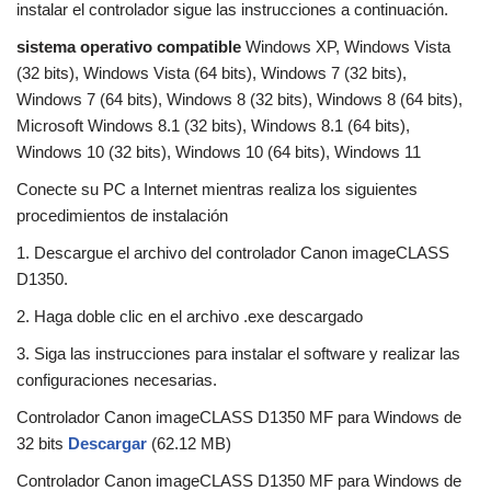
instalar el controlador sigue las instrucciones a continuación.
sistema operativo compatible
Windows XP, Windows Vista
(32 bits), Windows Vista (64 bits), Windows 7 (32 bits),
Windows 7 (64 bits), Windows 8 (32 bits), Windows 8 (64 bits),
Microsoft Windows 8.1 (32 bits), Windows 8.1 (64 bits),
Windows 10 (32 bits), Windows 10 (64 bits), Windows 11
Conecte su PC a Internet mientras realiza los siguientes
procedimientos de instalación
1. Descargue el archivo del controlador Canon imageCLASS
D1350.
2. Haga doble clic en el archivo .exe descargado
3. Siga las instrucciones para instalar el software y realizar las
configuraciones necesarias.
Controlador Canon imageCLASS D1350 MF para Windows de
32 bits
Descargar
(62.12 MB)
Controlador Canon imageCLASS D1350 MF para Windows de