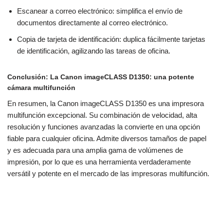
Escanear a correo electrónico: simplifica el envío de
documentos directamente al correo electrónico.
Copia de tarjeta de identificación: duplica fácilmente tarjetas
de identificación, agilizando las tareas de oficina.
Conclusión: La Canon imageCLASS D1350: una potente
cámara multifunción
En resumen, la Canon imageCLASS D1350 es una impresora
multifunción excepcional. Su combinación de velocidad, alta
resolución y funciones avanzadas la convierte en una opción
fiable para cualquier oficina. Admite diversos tamaños de papel
y es adecuada para una amplia gama de volúmenes de
impresión, por lo que es una herramienta verdaderamente
versátil y potente en el mercado de las impresoras multifunción.