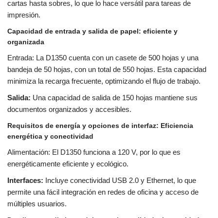
cartas hasta sobres, lo que lo hace versátil para tareas de
impresión.
Capacidad de entrada y salida de papel: eficiente y
organizada
Entrada: La D1350 cuenta con un casete de 500 hojas y una
bandeja de 50 hojas, con un total de 550 hojas. Esta capacidad
minimiza la recarga frecuente, optimizando el flujo de trabajo.
Salida:
Una capacidad de salida de 150 hojas mantiene sus
documentos organizados y accesibles.
Requisitos de energía y opciones de interfaz: Eficiencia
energética y conectividad
Alimentación: El D1350 funciona a 120 V, por lo que es
energéticamente eficiente y ecológico.
Interfaces:
Incluye conectividad USB 2.0 y Ethernet, lo que
permite una fácil integración en redes de oficina y acceso de
múltiples usuarios.