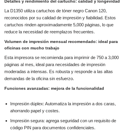
Detalles y rendimiento del cartucho: calidad y longevidad
La D1350 utiliza cartuchos de tóner negro Canon 120,
reconocidos por su calidad de impresión y fiabilidad. Estos
cartuchos rinden aproximadamente 5,000 páginas, lo que
reduce la necesidad de reemplazos frecuentes.
Volumen de impresión mensual recomendado: ideal para
oficinas con mucho trabajo
Esta impresora se recomienda para imprimir de 750 a 3,000
páginas al mes, ideal para necesidades de impresión
moderadas a intensas. Es robusta y responde a las altas
demandas de la oficina sin esfuerzo.
Funciones avanzadas: mejora de la funcionalidad
Impresión dúplex: Automatiza la impresión a dos caras,
ahorrando papel y costes.
Impresión segura: agrega seguridad con un requisito de
código PIN para documentos confidenciales.