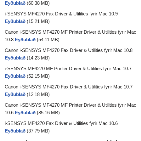
Eyðublað
(60.38 MB)
i-SENSYS MF4270 Fax Driver & Utilities fyrir Mac 10.9
Eyðublað
(15.21 MB)
Canon i-SENSYS MF4270 MF Printer Driver & Utilities fyrir Mac
10.8
Eyðublað
(54.11 MB)
Canon i-SENSYS MF4270 Fax Driver & Utilities fyrir Mac 10.8
Eyðublað
(14.23 MB)
i-SENSYS MF4270 MF Printer Driver & Utilities fyrir Mac 10.7
Eyðublað
(52.15 MB)
Canon i-SENSYS MF4270 Fax Driver & Utilities fyrir Mac 10.7
Eyðublað
(12.18 MB)
Canon i-SENSYS MF4270 MF Printer Driver & Utilities fyrir Mac
10.6
Eyðublað
(85.16 MB)
i-SENSYS MF4270 Fax Driver & Utilities fyrir Mac 10.6
Eyðublað
(37.79 MB)