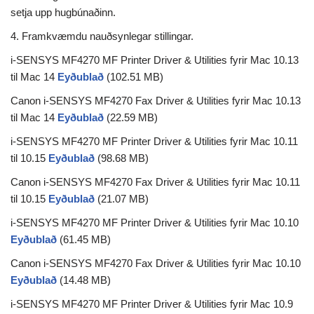
setja upp hugbúnaðinn.
4. Framkvæmdu nauðsynlegar stillingar.
i-SENSYS MF4270 MF Printer Driver & Utilities fyrir Mac 10.13
til Mac 14
Eyðublað
(102.51 MB)
Canon i-SENSYS MF4270 Fax Driver & Utilities fyrir Mac 10.13
til Mac 14
Eyðublað
(22.59 MB)
i-SENSYS MF4270 MF Printer Driver & Utilities fyrir Mac 10.11
til 10.15
Eyðublað
(98.68 MB)
Canon i-SENSYS MF4270 Fax Driver & Utilities fyrir Mac 10.11
til 10.15
Eyðublað
(21.07 MB)
i-SENSYS MF4270 MF Printer Driver & Utilities fyrir Mac 10.10
Eyðublað
(61.45 MB)
Canon i-SENSYS MF4270 Fax Driver & Utilities fyrir Mac 10.10
Eyðublað
(14.48 MB)
i-SENSYS MF4270 MF Printer Driver & Utilities fyrir Mac 10.9