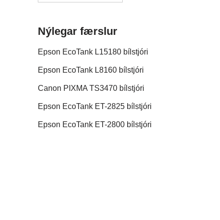
Nýlegar færslur
Epson EcoTank L15180 bílstjóri
Epson EcoTank L8160 bílstjóri
Canon PIXMA TS3470 bílstjóri
Epson EcoTank ET-2825 bílstjóri
Epson EcoTank ET-2800 bílstjóri