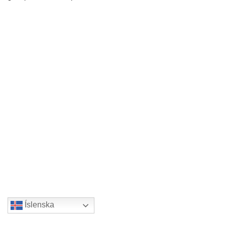
Íslenska