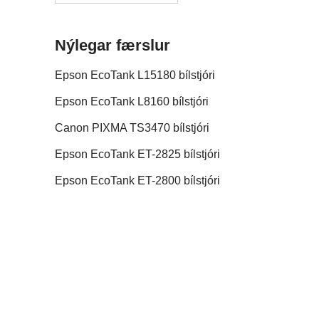
Nýlegar færslur
Epson EcoTank L15180 bílstjóri
Epson EcoTank L8160 bílstjóri
Canon PIXMA TS3470 bílstjóri
Epson EcoTank ET-2825 bílstjóri
Epson EcoTank ET-2800 bílstjóri