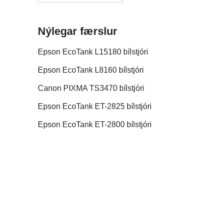
Nýlegar færslur
Epson EcoTank L15180 bílstjóri
Epson EcoTank L8160 bílstjóri
Canon PIXMA TS3470 bílstjóri
Epson EcoTank ET-2825 bílstjóri
Epson EcoTank ET-2800 bílstjóri