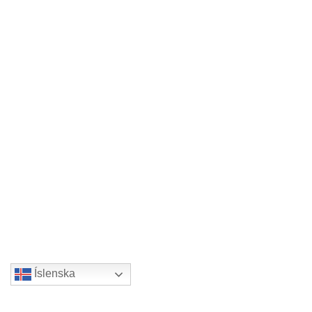
Íslenska