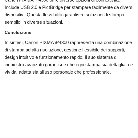
Include USB 2.0 e PictBridge per stampare facilmente da diversi
dispositivi. Questa flessibilità garantisce soluzioni di stampa
semplici in diverse situazioni.
Conclusione
In sintesi, Canon PIXMA iP4300 rappresenta una combinazione
di stampa ad alta risoluzione, gestione flessibile dei supporti,
design intuitivo e funzionamento rapido. Il suo sistema di
inchiostro avanzato garantisce che ogni stampa sia dettagliata e
vivida, adatta sia all'uso personale che professionale.