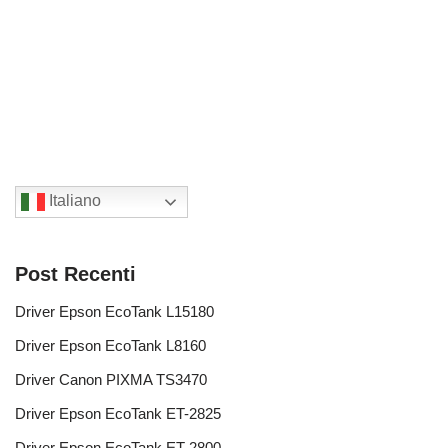
Italiano
Post Recenti
Driver Epson EcoTank L15180
Driver Epson EcoTank L8160
Driver Canon PIXMA TS3470
Driver Epson EcoTank ET-2825
Driver Epson EcoTank ET-2800