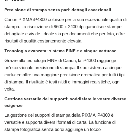
Precisione di stampa senza pari: dettagli eccezionali
Canon PIXMA iP4300 colpisce per la sua eccezionale qualità di
stampa. La risoluzione di 9600 x 2400 dpi garantisce stampe
dettagliate e vivide. Ideale sia per documenti che per foto, offre
risultati di qualità costantemente elevata.
Tecnologia avanzata: sistema FINE e a cinque cartucce
Grazie alla tecnologia FINE di Canon, la iP4300 raggiunge
un'eccezionale precisione di stampa. Il suo sistema a cinque
cartucce offre una maggiore precisione cromatica per tutti i tipi
di stampa. Il risultato è testi nitidi e immagini realistiche, ogni
volta.
Gestione versatile dei supporti: soddisfare le vostre diverse
esigenze
La gestione dei supporti di stampa della PIXMA iP4300 è
versatile e supporta diversi formati di carta. La funzione di
stampa fotografica senza bordi aggiunge un tocco