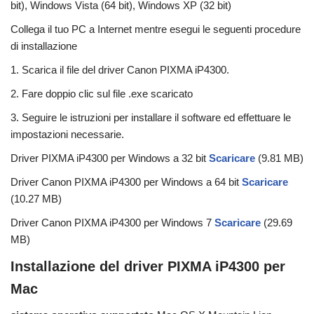
bit), Windows Vista (64 bit), Windows XP (32 bit)
Collega il tuo PC a Internet mentre esegui le seguenti procedure
di installazione
1. Scarica il file del driver Canon PIXMA iP4300.
2. Fare doppio clic sul file .exe scaricato
3. Seguire le istruzioni per installare il software ed effettuare le
impostazioni necessarie.
Driver PIXMA iP4300 per Windows a 32 bit
Scaricare
(9.81 MB)
Driver Canon PIXMA iP4300 per Windows a 64 bit
Scaricare
(10.27 MB)
Driver Canon PIXMA iP4300 per Windows 7
Scaricare
(29.69
MB)
Installazione del driver PIXMA iP4300 per
Mac