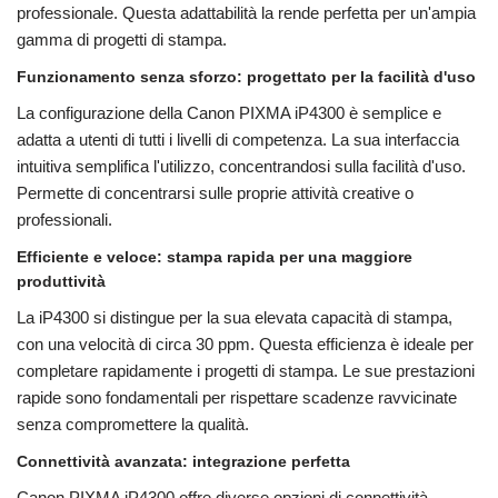
professionale. Questa adattabilità la rende perfetta per un'ampia
gamma di progetti di stampa.
Funzionamento senza sforzo: progettato per la facilità d'uso
La configurazione della Canon PIXMA iP4300 è semplice e
adatta a utenti di tutti i livelli di competenza. La sua interfaccia
intuitiva semplifica l'utilizzo, concentrandosi sulla facilità d'uso.
Permette di concentrarsi sulle proprie attività creative o
professionali.
Efficiente e veloce: stampa rapida per una maggiore
produttività
La iP4300 si distingue per la sua elevata capacità di stampa,
con una velocità di circa 30 ppm. Questa efficienza è ideale per
completare rapidamente i progetti di stampa. Le sue prestazioni
rapide sono fondamentali per rispettare scadenze ravvicinate
senza compromettere la qualità.
Connettività avanzata: integrazione perfetta
Canon PIXMA iP4300 offre diverse opzioni di connettività.