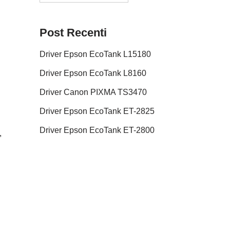
Post Recenti
Driver Epson EcoTank L15180
Driver Epson EcoTank L8160
Driver Canon PIXMA TS3470
Driver Epson EcoTank ET-2825
Driver Epson EcoTank ET-2800
,