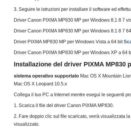
3. Seguire le istruzioni per installare il software ed effet
Driver Canon PIXMA MP830 MP per Windows 8.1 8 7 vis
Driver Canon PIXMA MP830 MP per Windows 8.1 8 7 64
Driver PIXMA MP830 MP per Windows Vista a 64 bit
Sca
Driver Canon PIXMA MP830 MP per Windows XP a 64 b
Installazione del driver PIXMA MP830 
sistema operativo supportato
Mac OS X Mountain Lion 
Mac OS X Leopard 10.5.x
Collega il tuo PC a Internet mentre esegui le seguenti pr
1. Scarica il file del driver Canon PIXMA MP830.
2. Fare doppio clic sul file scaricato, verrà visualizzata l
visualizzato.