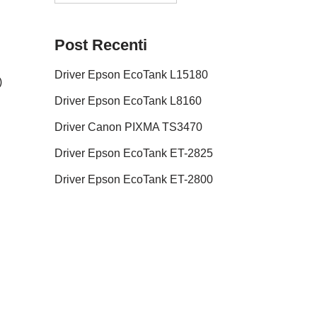
Post Recenti
Driver Epson EcoTank L15180
)
Driver Epson EcoTank L8160
Driver Canon PIXMA TS3470
Driver Epson EcoTank ET-2825
Driver Epson EcoTank ET-2800