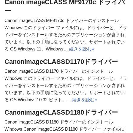
Canon imageCLASS MF9170c ドライバ
ー
Canon imageCLASS MF9170c ドライバーのインストール
Windows このドライバー ファイルには、ドライバーと、ドラ
イバーをインストールするためのアプリケーションが含まれ
ています。以下の手順に従ってください。サポートされてい
る OS Windows 11、Windows…
続きを読む»
CanonimageCLASSD1170ドライバー
Canon imageCLASS D1170 ドライバーのインストール
Windows このドライバー ファイルには、ドライバーと、ドラ
イバーをインストールするためのアプリケーションが含まれ
ています。以下の手順に従ってください。サポートされてい
る OS Windows 10 32 ビット、…
続きを読む»
CanonimageCLASSD1180ドライバー
Canon imageCLASS D1180 ドライバーのインストール
Windows Canon imageCLASS D1180 ドライバー ファイルに