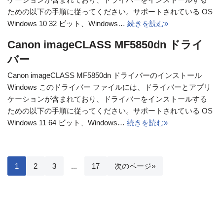
ための以下の手順に従ってください。サポートされている OS
Windows 10 32 ビット、Windows…
続きを読む»
Canon imageCLASS MF5850dn ドライ
バー
Canon imageCLASS MF5850dn ドライバーのインストール
Windows このドライバー ファイルには、ドライバーとアプリ
ケーションが含まれており、ドライバーをインストールする
ための以下の手順に従ってください。サポートされている OS
Windows 11 64 ビット、Windows…
続きを読む»
1
2
3
...
17
次のページ»