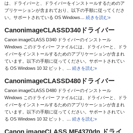
は、ドライバーと、ドライバーをインストールするためのア
プリケーションが含まれており、以下の手順に従ってくださ
い。サポートされている OS Windows…
続きを読む»
CanonimageCLASSD340ドライバー
Canon imageCLASS D340 ドライバーのインストール
Windows このドライバー ファイルには、ドライバーと、ドラ
イバーをインストールするためのアプリケーションが含まれ
ています。以下の手順に従ってください。サポートされてい
る OS Windows 10 32 ビット、…
続きを読む»
CanonimageCLASSD480ドライバー
Canon imageCLASS D480 ドライバーのインストール
Windows このドライバー ファイルには、ドライバーと、ドラ
イバーをインストールするためのアプリケーションが含まれ
ています。以下の手順に従ってください。サポートされてい
る OS Windows 10 32 ビット、…
続きを読む»
Canon imageCLASS MF4370dn ドライ