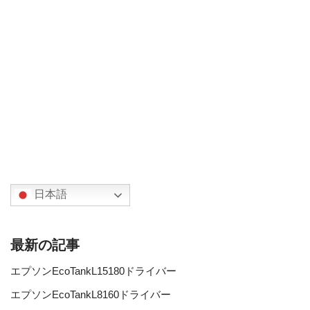
日本語
最新の記事
エプソンEcoTankL15180ドライバー
エプソンEcoTankL8160ドライバー