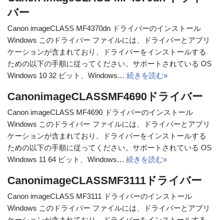
バー
Canon imageCLASS MF4370dn ドライバーのインストール
Windows このドライバー ファイルには、ドライバーとアプリ
ケーションが含まれており、ドライバーをインストールする
ための以下の手順に従ってください。サポートされている OS
Windows 10 32 ビット、Windows…
続きを読む»
CanonimageCLASSMF4690ドライバー
Canon imageCLASS MF4690 ドライバーのインストール
Windows このドライバー ファイルには、ドライバーとアプリ
ケーションが含まれており、ドライバーをインストールする
ための以下の手順に従ってください。サポートされている OS
Windows 11 64 ビット、Windows…
続きを読む»
CanonimageCLASSMF3111ドライバー
Canon imageCLASS MF3111 ドライバーのインストール
Windows このドライバー ファイルには、ドライバーとアプリ
ケーションが含まれており、ドライバーをインストールする